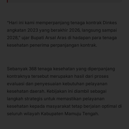
“Hari ini kami memperpanjang tenaga kontrak Dinkes
angkatan 2023 yang berakhir 2026, langsung sampai
2028,” ujar Bupati Arsal Aras di hadapan para tenaga
kesehatan penerima perpanjangan kontrak.
Sebanyak 368 tenaga kesehatan yang diperpanjang
kontraknya tersebut merupakan hasil dari proses
evaluasi dan penyesuaian kebutuhan pelayanan
kesehatan daerah. Kebijakan ini diambil sebagai
langkah strategis untuk memastikan pelayanan
kesehatan kepada masyarakat tetap berjalan optimal di
seluruh wilayah Kabupaten Mamuju Tengah.