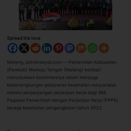
Spread the love
Mateng, potretrakyat.com — Pemerintah Kabupaten
(Pemkab) Mamuju Tengah (Mateng) kembali
menunjukkan komitmennya dalam menjaga
keberlangsungan pelayanan kesehatan masyarakat
melalui perpanjangan perjanjian kerja bagi 368
Pegawai Pemerintah dengan Perjanjian Kerja (PPPK)
tenaga kesehatan pengangkatan tahun 2023.