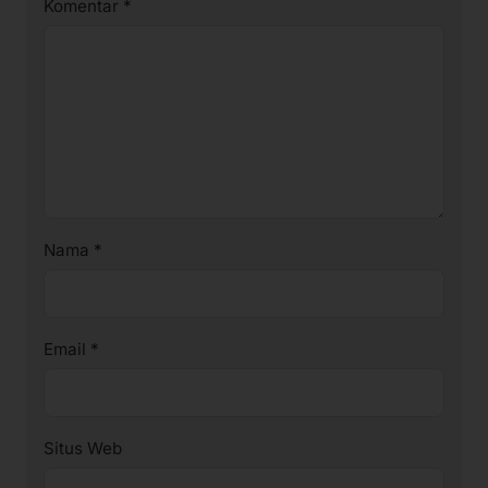
Komentar
*
Nama
*
Email
*
Situs Web