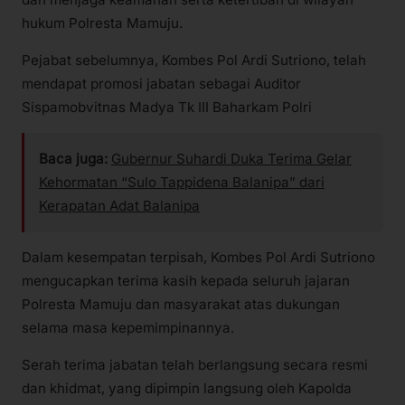
hukum Polresta Mamuju.
Pejabat sebelumnya, Kombes Pol Ardi Sutriono, telah
mendapat promosi jabatan sebagai Auditor
Sispamobvitnas Madya Tk III Baharkam Polri
Baca juga:
Gubernur Suhardi Duka Terima Gelar
Kehormatan “Sulo Tappidena Balanipa” dari
Kerapatan Adat Balanipa
Dalam kesempatan terpisah, Kombes Pol Ardi Sutriono
mengucapkan terima kasih kepada seluruh jajaran
Polresta Mamuju dan masyarakat atas dukungan
selama masa kepemimpinannya.
Serah terima jabatan telah berlangsung secara resmi
dan khidmat, yang dipimpin langsung oleh Kapolda