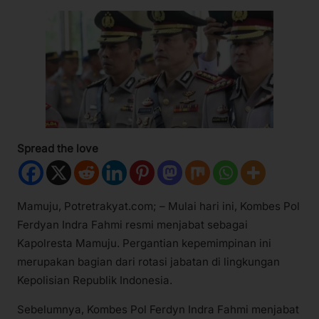
Spread the love
Mamuju, Potretrakyat.com; – Mulai hari ini, Kombes Pol
Ferdyan Indra Fahmi resmi menjabat sebagai
Kapolresta Mamuju. Pergantian kepemimpinan ini
merupakan bagian dari rotasi jabatan di lingkungan
Kepolisian Republik Indonesia.
Sebelumnya, Kombes Pol Ferdyn Indra Fahmi menjabat