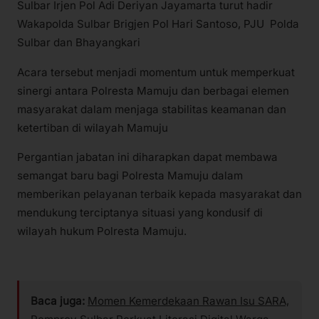
Sulbar Irjen Pol Adi Deriyan Jayamarta turut hadir
Wakapolda Sulbar Brigjen Pol Hari Santoso, PJU Polda
Sulbar dan Bhayangkari
Acara tersebut menjadi momentum untuk memperkuat
sinergi antara Polresta Mamuju dan berbagai elemen
masyarakat dalam menjaga stabilitas keamanan dan
ketertiban di wilayah Mamuju
Pergantian jabatan ini diharapkan dapat membawa
semangat baru bagi Polresta Mamuju dalam
memberikan pelayanan terbaik kepada masyarakat dan
mendukung terciptanya situasi yang kondusif di
wilayah hukum Polresta Mamuju.
Baca juga:
Momen Kemerdekaan Rawan Isu SARA,