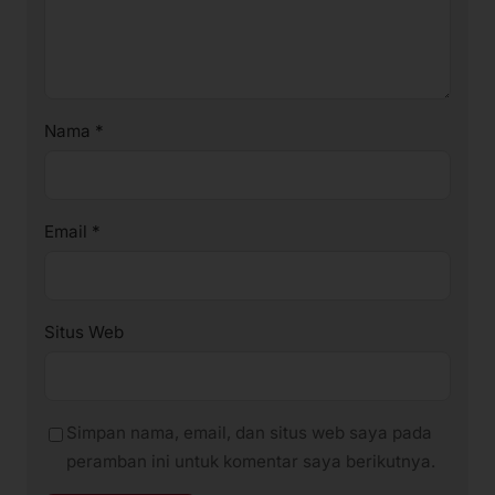
Nama
*
Email
*
Situs Web
Simpan nama, email, dan situs web saya pada
peramban ini untuk komentar saya berikutnya.