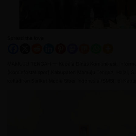
Spread the love
MAMUJU TENGAH — Kepala Dinas Komunikasi, Informatik
(Kominfostatisper) Kabupaten Mamuju Tengah, Hajai, S.
kehadiran Serikat Media Siber Indonesia (SMSI) di Kab