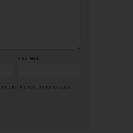
Situs Web
ramban ini untuk komentar saya