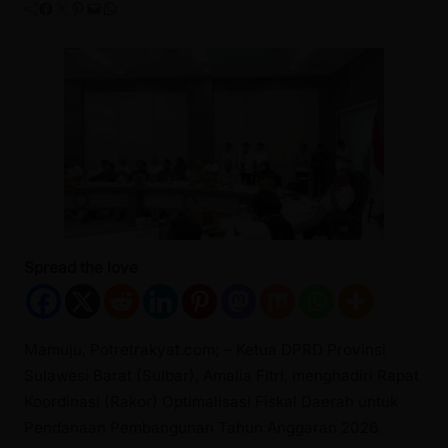
Facebook
Twitter
Pinterest
Mail
WhatsApp
Spread the love
Mamuju, Potretrakyat.com; – Ketua DPRD Provinsi
Sulawesi Barat (Sulbar), Amalia Fitri, menghadiri Rapat
Koordinasi (Rakor) Optimalisasi Fiskal Daerah untuk
Pendanaan Pembangunan Tahun Anggaran 2026.