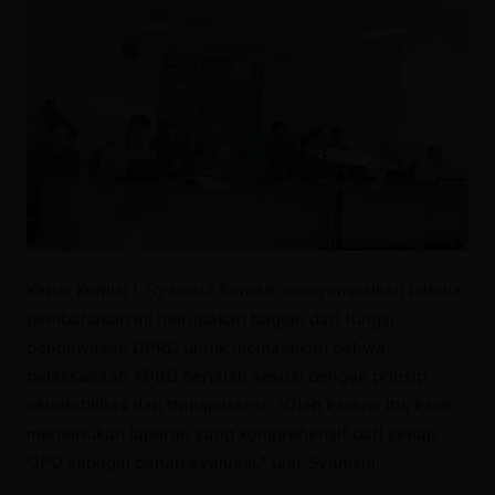
Ketua Komisi I, Syamsul Samad, menyampaikan bahwa
pembahasan ini merupakan bagian dari fungsi
pengawasan DPRD untuk memastikan bahwa
pelaksanaan APBD berjalan sesuai dengan prinsip
akuntabilitas dan transparansi. “Oleh karena itu, kami
memerlukan laporan yang komprehensif dari setiap
OPD sebagai bahan evaluasi,” ujar Syamsul.