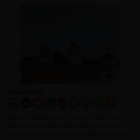
Spread the love
Mamuju, Potretrakyat.com; – Komisi I DPRD Provinsi
Sulawesi Barat melaksanakan rapat kerja bersama
mitra kerja OPD lingkup Pemprov Sulbar dalam rangka