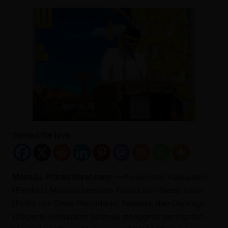
Spread the love
Mamuju, Potretrakyat.com; —
Pemerintah Kabupaten
(Pemkab) Mamuju bersama Panitia Hari Besar Islam
(PHBI) dan Dinas Pendidikan, Pemuda, dan Olahraga
(Dikpora) Kabupaten Mamuju menggelar peringatan