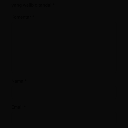
yang wajib ditandai
*
Komentar
*
Nama
*
Email
*