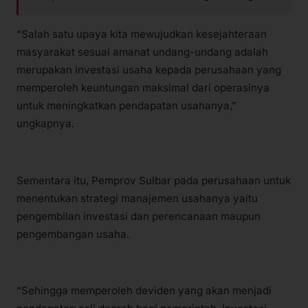
“Salah satu upaya kita mewujudkan kesejahteraan
masyarakat sesuai amanat undang-undang adalah
merupakan investasi usaha kepada perusahaan yang
memperoleh keuntungan maksimal dari operasinya
untuk meningkatkan pendapatan usahanya,”
ungkapnya.
Sementara itu, Pemprov Sulbar pada perusahaan untuk
menentukan strategi manajemen usahanya yaitu
pengembilan investasi dan perencanaan maupun
pengembangan usaha.
“Sehingga memperoleh deviden yang akan menjadi