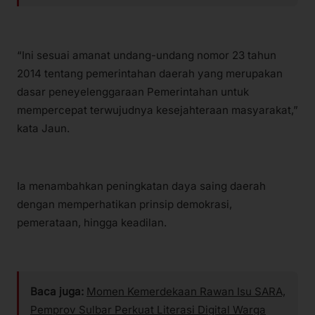
“Ini sesuai amanat undang-undang nomor 23 tahun
2014 tentang pemerintahan daerah yang merupakan
dasar peneyelenggaraan Pemerintahan untuk
mempercepat terwujudnya kesejahteraan masyarakat,”
kata Jaun.
Ia menambahkan peningkatan daya saing daerah
dengan memperhatikan prinsip demokrasi,
pemerataan, hingga keadilan.
Baca juga:
Momen Kemerdekaan Rawan Isu SARA,
Pemprov Sulbar Perkuat Literasi Digital Warga