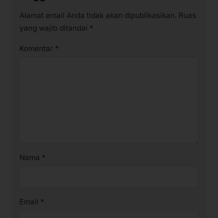
Alamat email Anda tidak akan dipublikasikan.
Ruas
yang wajib ditandai
*
Komentar
*
Nama
*
Email
*