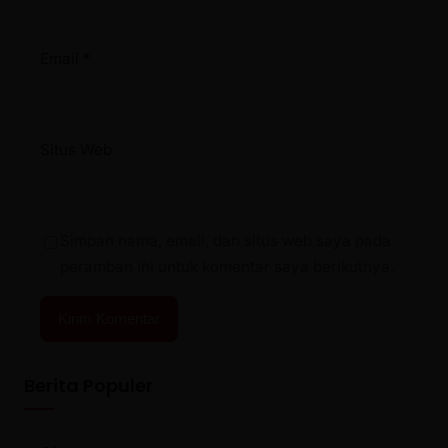
Email
*
Situs Web
Simpan nama, email, dan situs web saya pada
peramban ini untuk komentar saya berikutnya.
Berita Populer