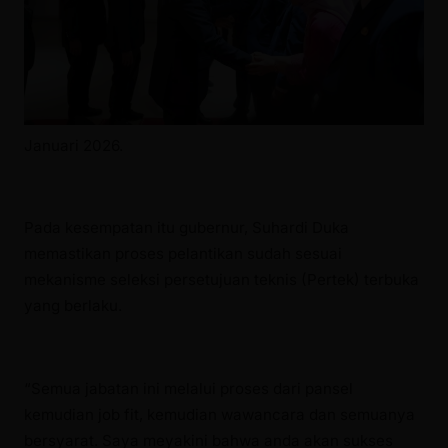
Januari 2026.
Pada kesempatan itu gubernur, Suhardi Duka
memastikan proses pelantikan sudah sesuai
mekanisme seleksi persetujuan teknis (Pertek) terbuka
yang berlaku.
“Semua jabatan ini melalui proses dari pansel
kemudian job fit, kemudian wawancara dan semuanya
bersyarat. Saya meyakini bahwa anda akan sukses