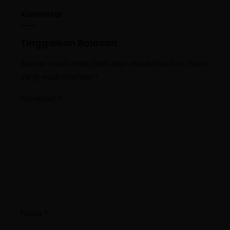
Komentar
Tinggalkan Balasan
Alamat email Anda tidak akan dipublikasikan.
Ruas
yang wajib ditandai
*
Komentar
*
Nama
*