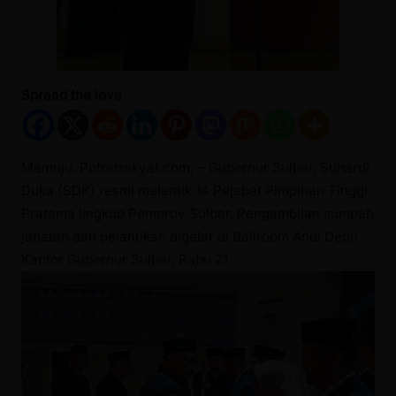
Spread the love
Mamuju, Potretrakyat.com; – Gubernur Sulbar, Suhardi
Duka (SDK) resmi melantik 14 Pejabat Pimpinan Tinggi
Pratama lingkup Pemprov Sulbar. Pengambilan sumpah
jabatan dan pelantikan digelar di Ballroom Andi Depu
Kantor Gubernur Sulbar, Rabu 21