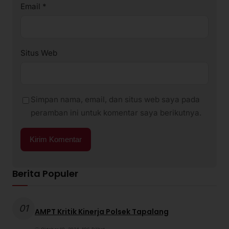
Email
*
Situs Web
Simpan nama, email, dan situs web saya pada
peramban ini untuk komentar saya berikutnya.
Berita Populer
01
AMPT Kritik Kinerja Polsek Tapalang