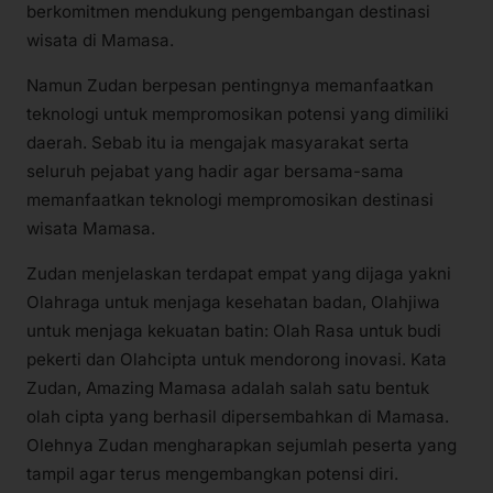
berkomitmen mendukung pengembangan destinasi
wisata di Mamasa.
Namun Zudan berpesan pentingnya memanfaatkan
teknologi untuk mempromosikan potensi yang dimiliki
daerah. Sebab itu ia mengajak masyarakat serta
seluruh pejabat yang hadir agar bersama-sama
memanfaatkan teknologi mempromosikan destinasi
wisata Mamasa.
Zudan menjelaskan terdapat empat yang dijaga yakni
Olahraga untuk menjaga kesehatan badan, Olahjiwa
untuk menjaga kekuatan batin: Olah Rasa untuk budi
pekerti dan Olahcipta untuk mendorong inovasi. Kata
Zudan, Amazing Mamasa adalah salah satu bentuk
olah cipta yang berhasil dipersembahkan di Mamasa.
Olehnya Zudan mengharapkan sejumlah peserta yang
tampil agar terus mengembangkan potensi diri.