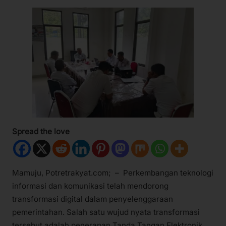
Spread the love
Mamuju, Potretrakyat.com; – Perkembangan teknologi
informasi dan komunikasi telah mendorong
transformasi digital dalam penyelenggaraan
pemerintahan. Salah satu wujud nyata transformasi
tersebut adalah penerapan Tanda Tangan Elektronik