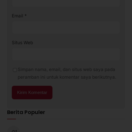
Email
*
Situs Web
Simpan nama, email, dan situs web saya pada
peramban ini untuk komentar saya berikutnya.
Berita Populer