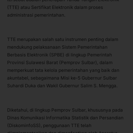
(TTE) atau Sertifikat Elektronik dalam proses
administrasi pemerintahan.
TTE merupakan salah satu instrumen penting dalam
mendukung pelaksanaan Sistem Pemerintahan
Berbasis Elektronik (SPBE) di lingkup Pemerintah
Provinsi Sulawesi Barat (Pemprov Sulbar), dalam
memperkuat tata kelola pemerintahan yang baik dan
akuntabel, sebagaimana Misi ke-5 Gubernur Sulbar
Suhardi Duka dan Wakil Gubernur Salim S. Mengga.
Diketahui, di lingkup Pemprov Sulbar, khususnya pada
Dinas Komunikasi Informatika Statistik dan Persandian
(DiskominfoSS), penggunaan TTE telah