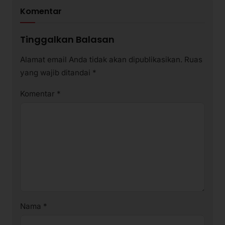
Komentar
Tinggalkan Balasan
Alamat email Anda tidak akan dipublikasikan.
Ruas
yang wajib ditandai
*
Komentar
*
Nama
*