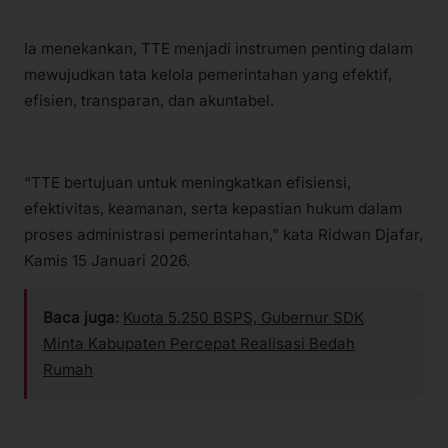
Ia menekankan, TTE menjadi instrumen penting dalam
mewujudkan tata kelola pemerintahan yang efektif,
efisien, transparan, dan akuntabel.
“TTE bertujuan untuk meningkatkan efisiensi,
efektivitas, keamanan, serta kepastian hukum dalam
proses administrasi pemerintahan,” kata Ridwan Djafar,
Kamis 15 Januari 2026.
Baca juga:
Kuota 5.250 BSPS, Gubernur SDK
Minta Kabupaten Percepat Realisasi Bedah
Rumah