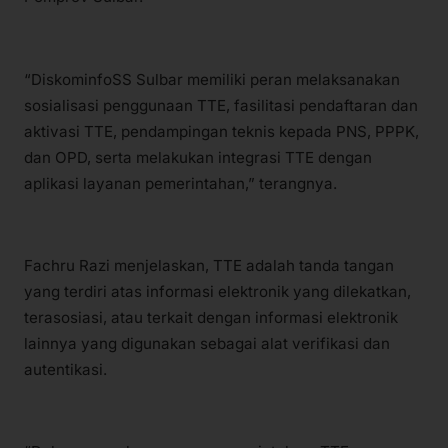
“DiskominfoSS Sulbar memiliki peran melaksanakan
sosialisasi penggunaan TTE, fasilitasi pendaftaran dan
aktivasi TTE, pendampingan teknis kepada PNS, PPPK,
dan OPD, serta melakukan integrasi TTE dengan
aplikasi layanan pemerintahan,” terangnya.
Fachru Razi menjelaskan, TTE adalah tanda tangan
yang terdiri atas informasi elektronik yang dilekatkan,
terasosiasi, atau terkait dengan informasi elektronik
lainnya yang digunakan sebagai alat verifikasi dan
autentikasi.