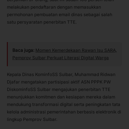
melakukan pendaftaran dengan memasukkan
permohonan pembuatan email dinas sebagai salah
satu persyaratan penerbitan TTE.
Baca juga:
Momen Kemerdekaan Rawan Isu SARA,
Pemprov Sulbar Perkuat Literasi Digital Warga
Kepala Dinas KominfoSS Sulbar, Muhammad Ridwan
Djafar mengatakan partisipasi aktif ASN PPPK PW
DiskominfoSS Sulbar mengajukan penerbitan TTE
menunjukkan komitmen dan kesiapan mereka dalam
mendukung transformasi digital serta peningkatan tata
kelola administrasi pemerintahan berbasis elektronik di
lingkup Pemprov Sulbar.