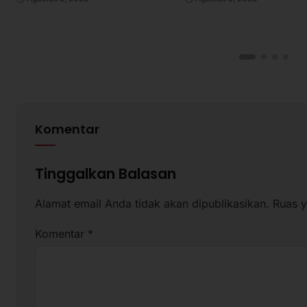
Komentar
Tinggalkan Balasan
Alamat email Anda tidak akan dipublikasikan.
Ruas y
Komentar
*