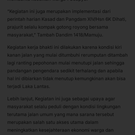
“Kegiatan ini juga merupakan implementasi dari
perintah harian Kasad dan Pangdam XIV/Hsn 6K Dihati,
prajurit selalu kompak gotong royong bersama
masyarakat,” Tambah Dandim 1418/Mamuju.
Kegiatan kerja bhakti ini dilakukan karena kondisi kiri
kanan jalan yang mulai ditumbuhi rerumputan ditambah
lagi ranting pepohonan mulai menutupi jalan sehingga
pandangan pengendara sedikit terhalang dan apabila
hal ini dibiarkan tidak menutup kemungkinan akan bisa
terjadi Laka Lantas.
Lebih lanjut, Kegiatan ini juga sebagai upaya agar
masyarakat selalu peduli dengan kondisi lingkungan
terutama jalan umum yang mana sarana tersebut
merupakan salah satu akses utama dalam
meningkatkan kesejahteraan ekonomi warga dan