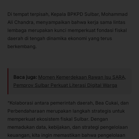
Di tempat terpisah, Kepala BPKPD Sulbar, Mohammad
Ali Chandra, menyampaikan bahwa kerja sama lintas
lembaga merupakan kunci memperkuat fondasi fiskal
daerah di tengah dinamika ekonomi yang terus
berkembang.
Baca juga:
Momen Kemerdekaan Rawan Isu SARA,
Pemprov Sulbar Perkuat Literasi Digital Warga
“Kolaborasi antara pemerintah daerah, Bea Cukai, dan
Perbendaharaan merupakan langkah strategis untuk
memperkuat ekosistem fiskal Sulbar. Dengan
memadukan data, kebijakan, dan strategi pengelolaan
keuangan, kita ingin memastikan bahwa pengelolaan