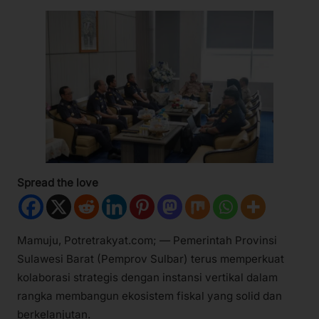
Spread the love
Mamuju, Potretrakyat.com; — Pemerintah Provinsi
Sulawesi Barat (Pemprov Sulbar) terus memperkuat
kolaborasi strategis dengan instansi vertikal dalam
rangka membangun ekosistem fiskal yang solid dan
berkelanjutan.