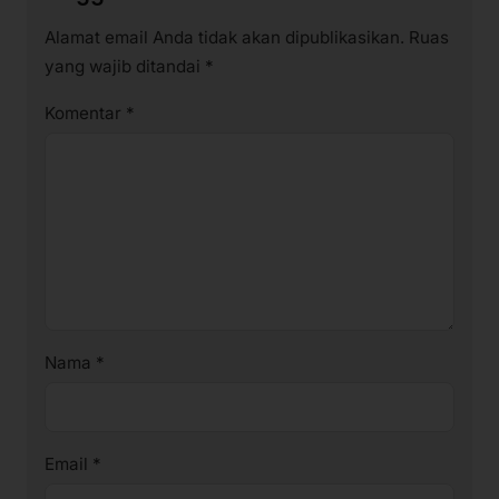
Alamat email Anda tidak akan dipublikasikan.
Ruas
yang wajib ditandai
*
Komentar
*
Nama
*
Email
*