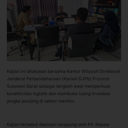
Kajian ini dilakukan bersama Kantor Wilayah Direktorat
Jenderal Perbendaharaan (Kanwil DJPb) Provinsi
Sulawesi Barat sebagai langkah awal memperkuat
konektivitas logistik dan membuka ruang investasi
jangka panjang di sektor maritim.
Kajian tersebut dipimpin langsung oleh Plt. Kepala