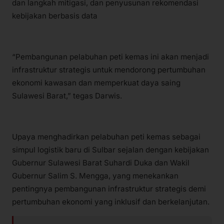
dan langkah mitigasi, dan penyusunan rekomendasi
kebijakan berbasis data
“Pembangunan pelabuhan peti kemas ini akan menjadi
infrastruktur strategis untuk mendorong pertumbuhan
ekonomi kawasan dan memperkuat daya saing
Sulawesi Barat,” tegas Darwis.
Upaya menghadirkan pelabuhan peti kemas sebagai
simpul logistik baru di Sulbar sejalan dengan kebijakan
Gubernur Sulawesi Barat Suhardi Duka dan Wakil
Gubernur Salim S. Mengga, yang menekankan
pentingnya pembangunan infrastruktur strategis demi
pertumbuhan ekonomi yang inklusif dan berkelanjutan.