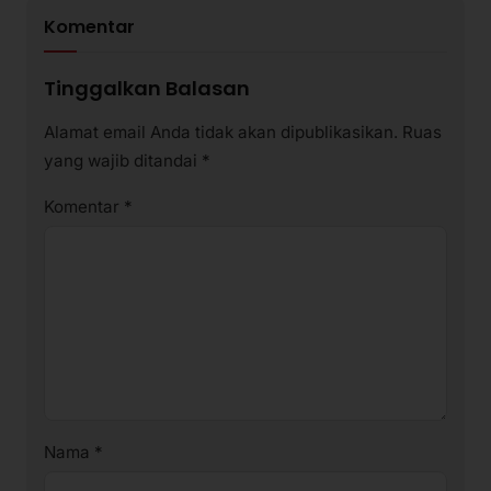
Komentar
Tinggalkan Balasan
Alamat email Anda tidak akan dipublikasikan.
Ruas
yang wajib ditandai
*
Komentar
*
Nama
*