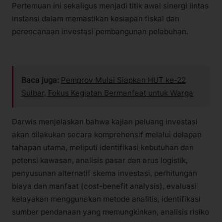
Pertemuan ini sekaligus menjadi titik awal sinergi lintas
instansi dalam memastikan kesiapan fiskal dan
perencanaan investasi pembangunan pelabuhan.
Baca juga:
Pemprov Mulai Siapkan HUT ke-22
Sulbar, Fokus Kegiatan Bermanfaat untuk Warga
Darwis menjelaskan bahwa kajian peluang investasi
akan dilakukan secara komprehensif melalui delapan
tahapan utama, meliputi identifikasi kebutuhan dan
potensi kawasan, analisis pasar dan arus logistik,
penyusunan alternatif skema investasi, perhitungan
biaya dan manfaat (cost-benefit analysis), evaluasi
kelayakan menggunakan metode analitis, identifikasi
sumber pendanaan yang memungkinkan, analisis risiko