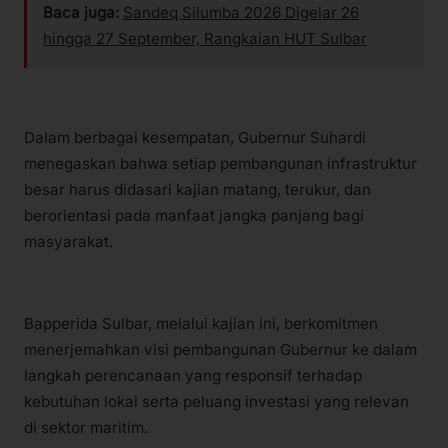
Baca juga:
Sandeq Silumba 2026 Digelar 26
hingga 27 September, Rangkaian HUT Sulbar
Dalam berbagai kesempatan, Gubernur Suhardi
menegaskan bahwa setiap pembangunan infrastruktur
besar harus didasari kajian matang, terukur, dan
berorientasi pada manfaat jangka panjang bagi
masyarakat.
Bapperida Sulbar, melalui kajian ini, berkomitmen
menerjemahkan visi pembangunan Gubernur ke dalam
langkah perencanaan yang responsif terhadap
kebutuhan lokal serta peluang investasi yang relevan
di sektor maritim.