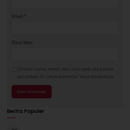
Email
*
Situs Web
Simpan nama, email, dan situs web saya pada
peramban ini untuk komentar saya berikutnya.
Berita Populer