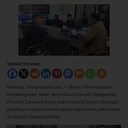
Spread the love
Mamuju, Potretrakyat.com; — Badan Perencanaan
Pembangunan, Riset, dan Inovasi Daerah (Bapperida)
Provinsi Sulawesi Barat akan memulai kajian strategis
peluang investasi pembangunan pelabuhan peti kemas
di wilayah Sulawesi Barat.