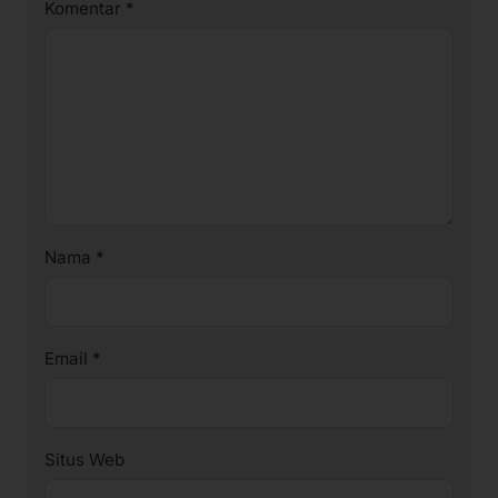
Komentar
*
Nama
*
Email
*
Situs Web