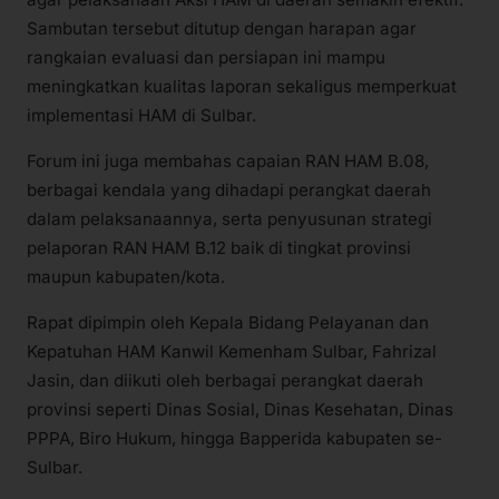
Sambutan tersebut ditutup dengan harapan agar
rangkaian evaluasi dan persiapan ini mampu
meningkatkan kualitas laporan sekaligus memperkuat
implementasi HAM di Sulbar.
Forum ini juga membahas capaian RAN HAM B.08,
berbagai kendala yang dihadapi perangkat daerah
dalam pelaksanaannya, serta penyusunan strategi
pelaporan RAN HAM B.12 baik di tingkat provinsi
maupun kabupaten/kota.
Rapat dipimpin oleh Kepala Bidang Pelayanan dan
Kepatuhan HAM Kanwil Kemenham Sulbar, Fahrizal
Jasin, dan diikuti oleh berbagai perangkat daerah
provinsi seperti Dinas Sosial, Dinas Kesehatan, Dinas
PPPA, Biro Hukum, hingga Bapperida kabupaten se-
Sulbar.