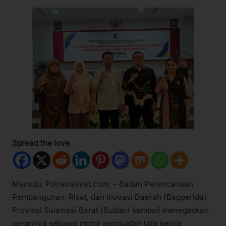
Spread the love
Mamuju, Potretrakyat.com; – Badan Perencanaan
Pembangunan, Riset, dan Inovasi Daerah (Bapperida)
Provinsi Sulawesi Barat (Sulbar) kembali menegaskan
perannya sebagai motor penguatan tata kelola