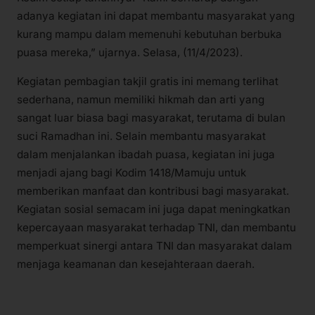
adanya kegiatan ini dapat membantu masyarakat yang
kurang mampu dalam memenuhi kebutuhan berbuka
puasa mereka,” ujarnya. Selasa, (11/4/2023).
Kegiatan pembagian takjil gratis ini memang terlihat
sederhana, namun memiliki hikmah dan arti yang
sangat luar biasa bagi masyarakat, terutama di bulan
suci Ramadhan ini. Selain membantu masyarakat
dalam menjalankan ibadah puasa, kegiatan ini juga
menjadi ajang bagi Kodim 1418/Mamuju untuk
memberikan manfaat dan kontribusi bagi masyarakat.
Kegiatan sosial semacam ini juga dapat meningkatkan
kepercayaan masyarakat terhadap TNI, dan membantu
memperkuat sinergi antara TNI dan masyarakat dalam
menjaga keamanan dan kesejahteraan daerah.