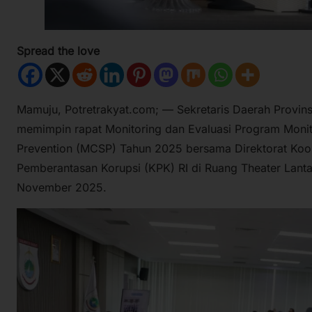
Spread the love
Mamuju, Potretrakyat.com; — Sekretaris Daerah Provins
memimpin rapat Monitoring dan Evaluasi Program Monitor
Prevention (MCSP) Tahun 2025 bersama Direktorat Koord
Pemberantasan Korupsi (KPK) RI di Ruang Theater Lanta
November 2025.