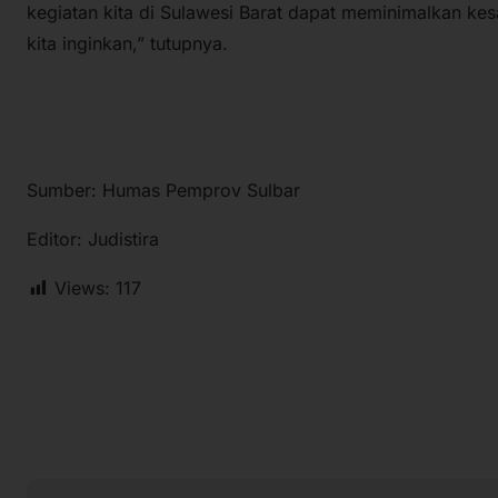
kegiatan kita di Sulawesi Barat dapat meminimalkan kes
kita inginkan,” tutupnya.
Sumber: Humas Pemprov Sulbar
Editor: Judistira
Views:
117