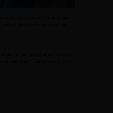
eperti ini terus berlanjut agar pelajar
ap paham yang bertentangan dengan
sama dalam menjaga generasi muda dari
dukatif, kreatif, dan bersinergi lintas