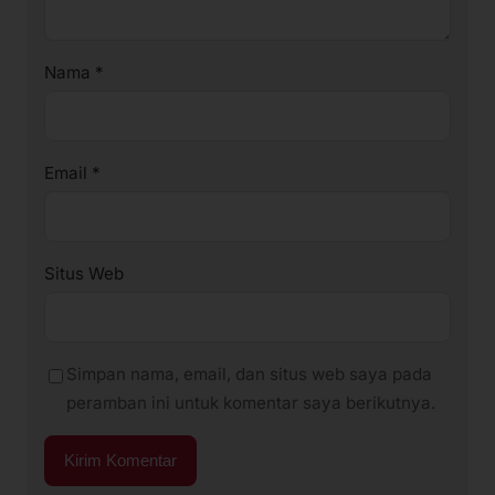
Nama
*
Email
*
Situs Web
Simpan nama, email, dan situs web saya pada
peramban ini untuk komentar saya berikutnya.