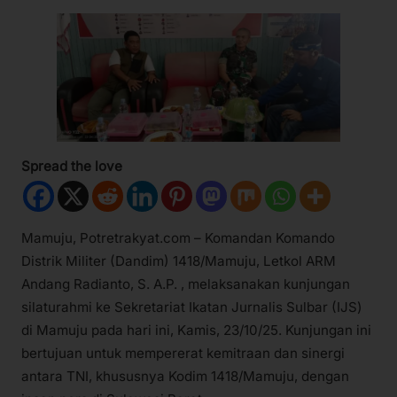
Spread the love
Mamuju, Potretrakyat.com – Komandan Komando
Distrik Militer (Dandim) 1418/Mamuju, Letkol ARM
Andang Radianto, S. A.P. , melaksanakan kunjungan
silaturahmi ke Sekretariat Ikatan Jurnalis Sulbar (IJS)
di Mamuju pada hari ini, Kamis, 23/10/25. Kunjungan ini
bertujuan untuk mempererat kemitraan dan sinergi
antara TNI, khususnya Kodim 1418/Mamuju, dengan