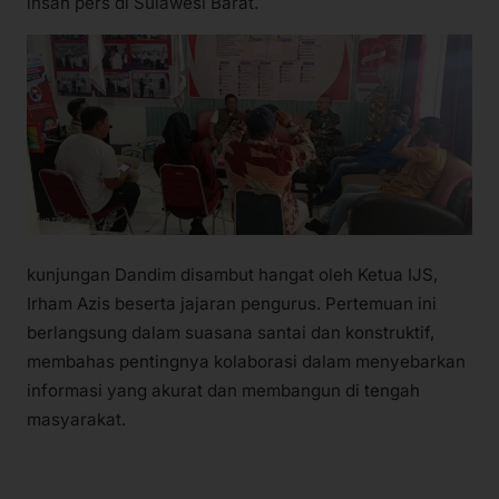
insan pers di Sulawesi Barat.
kunjungan Dandim disambut hangat oleh Ketua IJS,
Irham Azis beserta jajaran pengurus. Pertemuan ini
berlangsung dalam suasana santai dan konstruktif,
membahas pentingnya kolaborasi dalam menyebarkan
informasi yang akurat dan membangun di tengah
masyarakat.