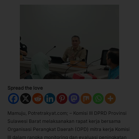
Spread the love
Mamuju, Potretrakyat.com; – Komisi III DPRD Provinsi
Sulawesi Barat melaksanakan rapat kerja bersama
Organisasi Perangkat Daerah (OPD) mitra kerja Komisi
III dalam rangka monitoring dan evaluasi peningkatan