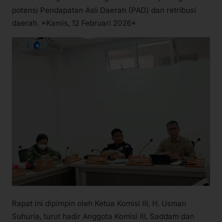
potensi Pendapatan Asli Daerah (PAD) dan retribusi
daerah. *Kamis, 12 Februari 2026*
Rapat ini dipimpin oleh Ketua Komisi III, H. Usman
Suhuria, turut hadir Anggota Komisi III, Saddam dan