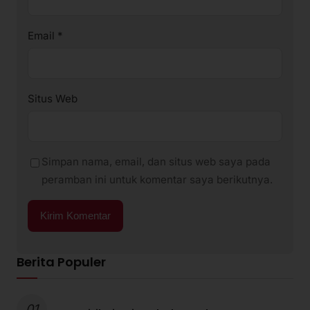
Email
*
Situs Web
Simpan nama, email, dan situs web saya pada
peramban ini untuk komentar saya berikutnya.
Berita Populer
01