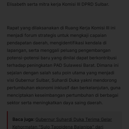
Elisabeth serta mitra kerja Komisi III DPRD Sulbar.
Rapat yang dilaksanakan di Ruang Kerja Komisi III ini
menjadi forum strategis untuk mengkaji capaian
pendapatan daerah, mengidentifikasi kendala di
lapangan, serta menggali peluang pengembangan
potensi-potensi baru yang dinilai dapat berkontribusi
terhadap peningkatan PAD Sulawesi Barat. Dimana ini
sejalan dengan salah satu poin utama yang menjadi
visi Gubernur Sulbar, Suhardi Duka yakni mendorong
pertumbuhan ekonomi inklusif dan berkelanjutan, guna
menciptakan keseimbangan pertumbuhan di berbagai
sektor serta meningkatkan daya saing daerah.
Baca juga:
Gubernur Suhardi Duka Terima Gelar
Kehormatan “Sulo Tappidena Balanipa” dari