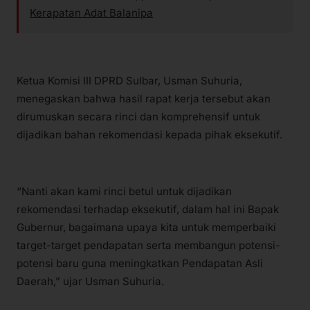
Kerapatan Adat Balanipa
Ketua Komisi III DPRD Sulbar, Usman Suhuria,
menegaskan bahwa hasil rapat kerja tersebut akan
dirumuskan secara rinci dan komprehensif untuk
dijadikan bahan rekomendasi kepada pihak eksekutif.
“Nanti akan kami rinci betul untuk dijadikan
rekomendasi terhadap eksekutif, dalam hal ini Bapak
Gubernur, bagaimana upaya kita untuk memperbaiki
target-target pendapatan serta membangun potensi-
potensi baru guna meningkatkan Pendapatan Asli
Daerah,” ujar Usman Suhuria.