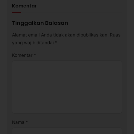
Komentar
Tinggalkan Balasan
Alamat email Anda tidak akan dipublikasikan.
Ruas
yang wajib ditandai
*
Komentar
*
Nama
*