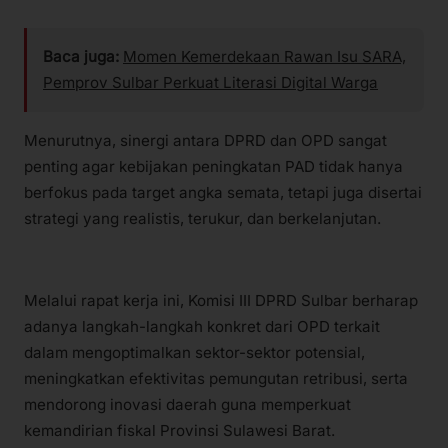
Baca juga:
Momen Kemerdekaan Rawan Isu SARA,
Pemprov Sulbar Perkuat Literasi Digital Warga
Menurutnya, sinergi antara DPRD dan OPD sangat
penting agar kebijakan peningkatan PAD tidak hanya
berfokus pada target angka semata, tetapi juga disertai
strategi yang realistis, terukur, dan berkelanjutan.
Melalui rapat kerja ini, Komisi III DPRD Sulbar berharap
adanya langkah-langkah konkret dari OPD terkait
dalam mengoptimalkan sektor-sektor potensial,
meningkatkan efektivitas pemungutan retribusi, serta
mendorong inovasi daerah guna memperkuat
kemandirian fiskal Provinsi Sulawesi Barat.