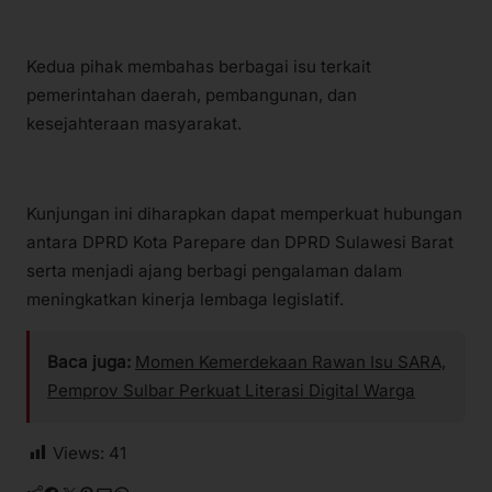
Kedua pihak membahas berbagai isu terkait
pemerintahan daerah, pembangunan, dan
kesejahteraan masyarakat.
Kunjungan ini diharapkan dapat memperkuat hubungan
antara DPRD Kota Parepare dan DPRD Sulawesi Barat
serta menjadi ajang berbagi pengalaman dalam
meningkatkan kinerja lembaga legislatif.
Baca juga:
Momen Kemerdekaan Rawan Isu SARA,
Pemprov Sulbar Perkuat Literasi Digital Warga
Views:
41