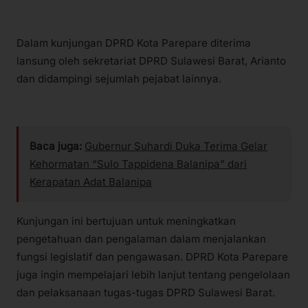
Dalam kunjungan DPRD Kota Parepare diterima
lansung oleh sekretariat DPRD Sulawesi Barat, Arianto
dan didampingi sejumlah pejabat lainnya.
Baca juga:
Gubernur Suhardi Duka Terima Gelar
Kehormatan “Sulo Tappidena Balanipa” dari
Kerapatan Adat Balanipa
Kunjungan ini bertujuan untuk meningkatkan
pengetahuan dan pengalaman dalam menjalankan
fungsi legislatif dan pengawasan. DPRD Kota Parepare
juga ingin mempelajari lebih lanjut tentang pengelolaan
dan pelaksanaan tugas-tugas DPRD Sulawesi Barat.