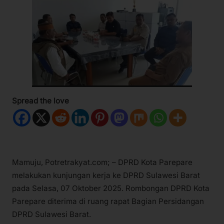
Spread the love
Mamuju, Potretrakyat.com; – DPRD Kota Parepare
melakukan kunjungan kerja ke DPRD Sulawesi Barat
pada Selasa, 07 Oktober 2025. Rombongan DPRD Kota
Parepare diterima di ruang rapat Bagian Persidangan
DPRD Sulawesi Barat.