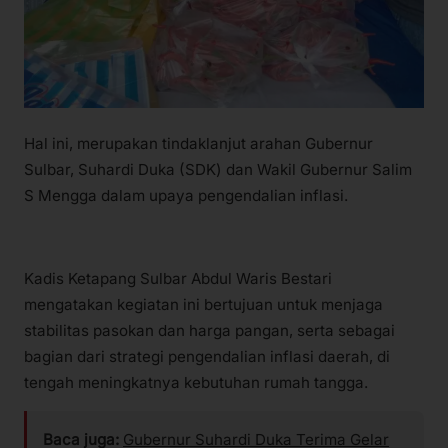
Hal ini, merupakan tindaklanjut arahan Gubernur
Sulbar, Suhardi Duka (SDK) dan Wakil Gubernur Salim
S Mengga dalam upaya pengendalian inflasi.
Kadis Ketapang Sulbar Abdul Waris Bestari
mengatakan kegiatan ini bertujuan untuk menjaga
stabilitas pasokan dan harga pangan, serta sebagai
bagian dari strategi pengendalian inflasi daerah, di
tengah meningkatnya kebutuhan rumah tangga.
Baca juga:
Gubernur Suhardi Duka Terima Gelar