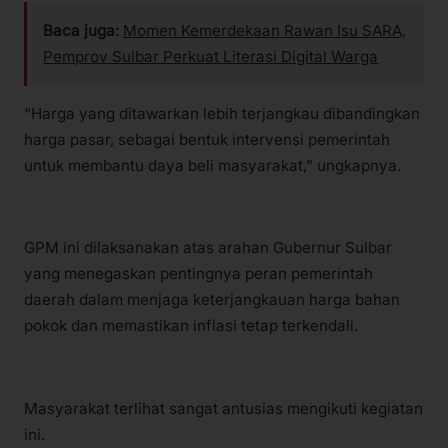
Baca juga:
Momen Kemerdekaan Rawan Isu SARA,
Pemprov Sulbar Perkuat Literasi Digital Warga
“Harga yang ditawarkan lebih terjangkau dibandingkan
harga pasar, sebagai bentuk intervensi pemerintah
untuk membantu daya beli masyarakat,” ungkapnya.
GPM ini dilaksanakan atas arahan Gubernur Sulbar
yang menegaskan pentingnya peran pemerintah
daerah dalam menjaga keterjangkauan harga bahan
pokok dan memastikan inflasi tetap terkendali.
Masyarakat terlihat sangat antusias mengikuti kegiatan
ini.