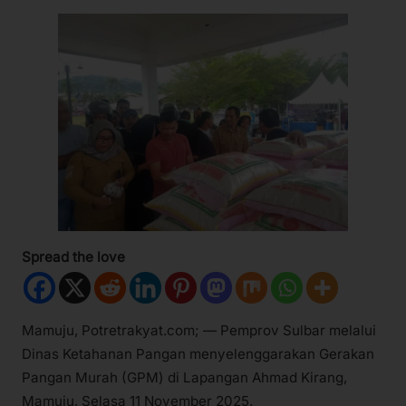
Spread the love
Mamuju, Potretrakyat.com; — Pemprov Sulbar melalui
Dinas Ketahanan Pangan menyelenggarakan Gerakan
Pangan Murah (GPM) di Lapangan Ahmad Kirang,
Mamuju, Selasa 11 November 2025.