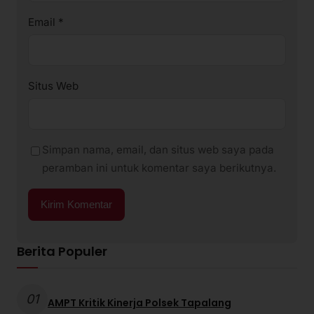
Email
*
Situs Web
Simpan nama, email, dan situs web saya pada
peramban ini untuk komentar saya berikutnya.
Berita Populer
01
AMPT Kritik Kinerja Polsek Tapalang