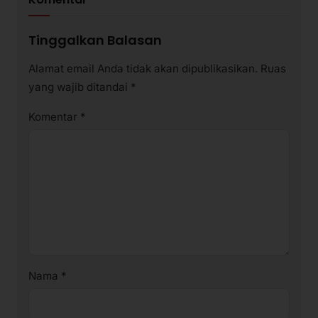
Tinggalkan Balasan
Alamat email Anda tidak akan dipublikasikan.
Ruas
yang wajib ditandai
*
Komentar
*
Nama
*