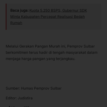
Baca juga:
Kuota 5.250 BSPS, Gubernur SDK
Minta Kabupaten Percepat Realisasi Bedah
Rumah
Melalui Gerakan Pangan Murah ini, Pemprov Sulbar
berkomitmen terus hadir di tengah masyarakat dalam
menjaga harga pangan yang terjangkau.
Sumber: Humas Pemprov Sulbar
Editor: Judistira