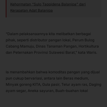
Kehormatan “Sulo Tappidena Balanipa” dari
Kerapatan Adat Balanipa
“Dalam pelaksanaannya kita melibatkan berbagai
pihak, seperti distributor pangan lokal, Perum Bulog
Cabang Mamuju, Dinas Tanaman Pangan, Hortikultura
dan Peternakan Provinsi Sulawesi Barat,” kata Waris.
Ia menambahkan bahwa komoditas pangan yang dijual
pun cukup bervariasi, antara lain Beras medium,
Minyak goreng KITA, Gula pasir, Telur ayam ras, Daging
ayam segar, Aneka sayuran, Buah-buahan lokal