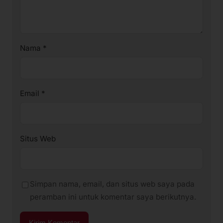
Nama
*
Email
*
Situs Web
Simpan nama, email, dan situs web saya pada
peramban ini untuk komentar saya berikutnya.