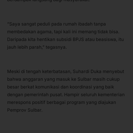
“Saya sangat peduli pada rumah ibadah tanpa
membedakan agama, tapi kali ini memang tidak bisa.
Daripada kita hentikan subsidi BPJS atau beasiswa, itu
jauh lebih parah,” tegasnya.
Meski di tengah keterbatasan, Suhardi Duka menyebut
bahwa anggaran yang masuk ke Sulbar masih cukup
besar berkat komunikasi dan koordinasi yang baik
dengan pemerintah pusat. Hampir seluruh kementerian
merespons positif berbagai program yang diajukan
Pemprov Sulbar.