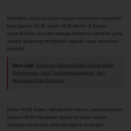
Kehadiran Suhardi Duka menjadi momentum tersendiri
bagi jajaran FKUB. Sejak FKUB berdiri di Sulbar,
Suhardi Duka tercatat sebagai Gubernur pertama yang
secara langsung menghadiri agenda rapat koordinasi
tersebut.
Baca juga:
Gubernur Suhardi Duka Terima Gelar
Kehormatan “Sulo Tappidena Balanipa” dari
Kerapatan Adat Balanipa
Ketua FKUB Sulbar, Sahabuddin Kasim, menyampaikan
bahwa FKUB merupakan garda terdepan dalam
menjaga kerukunan umat beragama di tengah