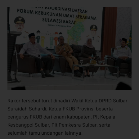
Rakor tersebut turut dihadiri Wakil Ketua DPRD Sulbar
Suraidah Suhardi, Ketua FKUB Provinsi beserta
pengurus FKUB dari enam kabupaten, Plt Kepala
Kesbangpol Sulbar, Plt Pemkesra Sulbar, serta
sejumlah tamu undangan lainnya.