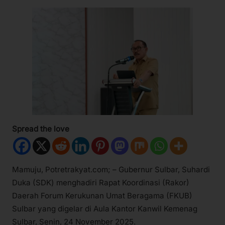
Spread the love
Mamuju, Potretrakyat.com; – Gubernur Sulbar, Suhardi
Duka (SDK) menghadiri Rapat Koordinasi (Rakor)
Daerah Forum Kerukunan Umat Beragama (FKUB)
Sulbar yang digelar di Aula Kantor Kanwil Kemenag
Sulbar, Senin, 24 November 2025.