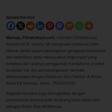
Spread the love
Mamuju, Potretrakyat.com; –
Dandim 1418/Mamuju
Kolonel Inf M. imasfy, SE menghadiri Deklarasi Zero
Halinar dalam upaya pencegahan gangguan keamanan
dan ketertiban serta mewujudkan lingkungan yang
terbebas dari adanya penggunaan handphone, praktek
pungutan liar dan penyalahgunaan narkoba
dilaksanakan dengan Deklarasi Zero Halinar di Rutan
Kelas II B Mamuju. Senin, (15/05/2023).
Kegiatan tersebut juga dirangkaikan dengan
pemusnahan barang bukti terlarang hasil sitaan oleh
petugas Rutan Klas IIB Mamuju.