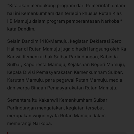
“Kita akan mendukung program dari Pemerintah dalam
hal ini Kemenkumham dan terlebih khusus Rutan Klas
IIB Mamuju dalam program pemberantasan Narkoba,”
kata Dandim.
Selain Dandim 1418/Mamuju, kegiatan Deklarasi Zero
Halinar di Rutan Mamuju juga dihadiri langsung oleh Ka
Kanwil Kemenkukhak Sulbar Parlindungan, Kabinda
Sulbar, Kapolresta Mamuju, Kejaksaan Negeri Mamuju,
Kepala Divisi Pemasyarakatan Kemenkumham Sulbar,
Karutan Mamuju, para pegawai Rutan Mamuju, media,
dan warga Binaan Pemasyarakatan Rutan Mamuju.
Sementara itu Kakanwil Kemenkumham Sulbar
Parlindungan mengatakan, kegiatan tersebut
merupakan wujud nyata Rutan Mamuju dalam
memerangi Narkoba.