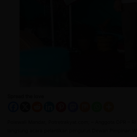
Spread the love
Polewali Mandar, Potretrakyat.com; – Anggota DPR – RI 
langsung acara pelantikan pengurus Dewan Pimpinan Wi