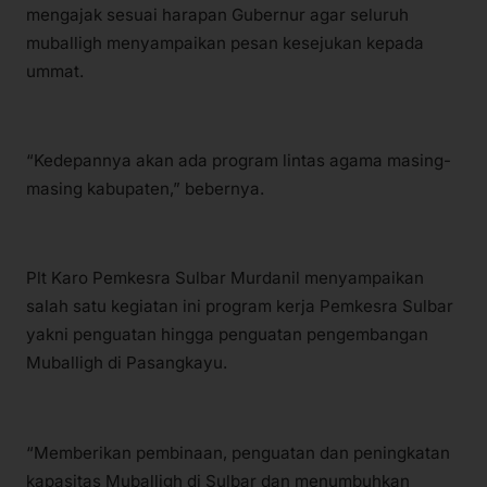
mengajak sesuai harapan Gubernur agar seluruh
muballigh menyampaikan pesan kesejukan kepada
ummat.
“Kedepannya akan ada program lintas agama masing-
masing kabupaten,” bebernya.
Plt Karo Pemkesra Sulbar Murdanil menyampaikan
salah satu kegiatan ini program kerja Pemkesra Sulbar
yakni penguatan hingga penguatan pengembangan
Muballigh di Pasangkayu.
“Memberikan pembinaan, penguatan dan peningkatan
kapasitas Muballigh di Sulbar dan menumbuhkan