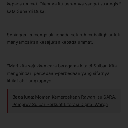
kepada ummat. Olehnya itu perannya sangat strategis,”
kata Suhardi Duka.
Sehingga, ia mengajak kepada seluruh muballigh untuk
menyampaikan kesejukan kepada ummat.
“Mari kita sejukkan cara beragama kita di Sulbar. Kita
menghindari perbedaan-perbedaan yang sifatnya
khilafiah,” ungkapnya.
Baca juga:
Momen Kemerdekaan Rawan Isu SARA,
Pemprov Sulbar Perkuat Literasi Digital Warga