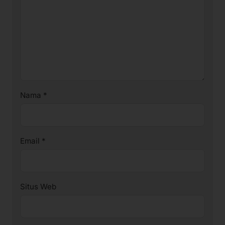
Nama
*
Email
*
Situs Web