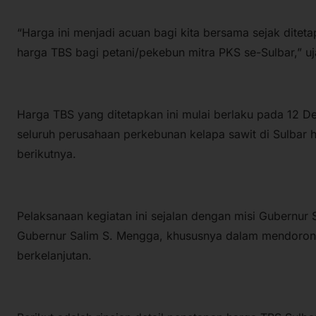
“Harga ini menjadi acuan bagi kita bersama sejak dite
harga TBS bagi petani/pekebun mitra PKS se-Sulbar,” uj
Harga TBS yang ditetapkan ini mulai berlaku pada 12 
seluruh perusahaan perkebunan kelapa sawit di Sulbar
berikutnya.
Pelaksanaan kegiatan ini sejalan dengan misi Gubernur 
Gubernur Salim S. Mengga, khususnya dalam mendoron
berkelanjutan.