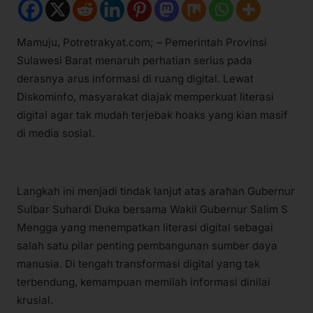
Mamuju, Potretrakyat.com; – Pemerintah Provinsi
Sulawesi Barat menaruh perhatian serius pada
derasnya arus informasi di ruang digital. Lewat
Diskominfo, masyarakat diajak memperkuat literasi
digital agar tak mudah terjebak hoaks yang kian masif
di media sosial.
Langkah ini menjadi tindak lanjut atas arahan Gubernur
Sulbar Suhardi Duka bersama Wakil Gubernur Salim S
Mengga yang menempatkan literasi digital sebagai
salah satu pilar penting pembangunan sumber daya
manusia. Di tengah transformasi digital yang tak
terbendung, kemampuan memilah informasi dinilai
krusial.