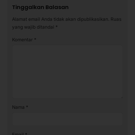
Tinggalkan Balasan
Alamat email Anda tidak akan dipublikasikan.
Ruas
yang wajib ditandai
*
Komentar
*
Nama
*
Email
*