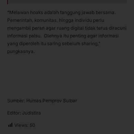
“Melawan hoaks adalah tanggung jawab bersama.
Pemerintah, komunitas, hingga individu perlu
mengambil peran agar ruang digital tidak terus diracuni
informasi palsu. Olehnya itu penting agar informasi
yang diperoleh itu saring sebelum sharing,”
pungkasnya.
Sumber: Humas Pemprov Sulbar
Editor: Judistira
Views:
50