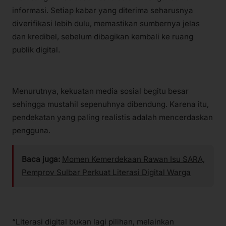
informasi. Setiap kabar yang diterima seharusnya
diverifikasi lebih dulu, memastikan sumbernya jelas
dan kredibel, sebelum dibagikan kembali ke ruang
publik digital.
Menurutnya, kekuatan media sosial begitu besar
sehingga mustahil sepenuhnya dibendung. Karena itu,
pendekatan yang paling realistis adalah mencerdaskan
pengguna.
Baca juga:
Momen Kemerdekaan Rawan Isu SARA,
Pemprov Sulbar Perkuat Literasi Digital Warga
“Literasi digital bukan lagi pilihan, melainkan