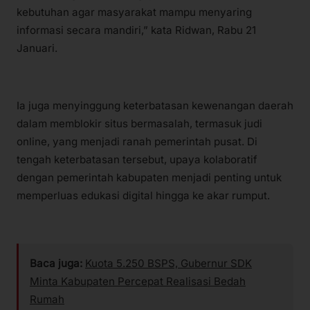
kebutuhan agar masyarakat mampu menyaring
informasi secara mandiri,” kata Ridwan, Rabu 21
Januari.
Ia juga menyinggung keterbatasan kewenangan daerah
dalam memblokir situs bermasalah, termasuk judi
online, yang menjadi ranah pemerintah pusat. Di
tengah keterbatasan tersebut, upaya kolaboratif
dengan pemerintah kabupaten menjadi penting untuk
memperluas edukasi digital hingga ke akar rumput.
Baca juga:
Kuota 5.250 BSPS, Gubernur SDK
Minta Kabupaten Percepat Realisasi Bedah
Rumah