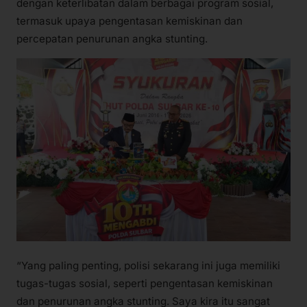
dengan keterlibatan dalam berbagai program sosial,
termasuk upaya pengentasan kemiskinan dan
percepatan penurunan angka stunting.
“Yang paling penting, polisi sekarang ini juga memiliki
tugas-tugas sosial, seperti pengentasan kemiskinan
dan penurunan angka stunting. Saya kira itu sangat