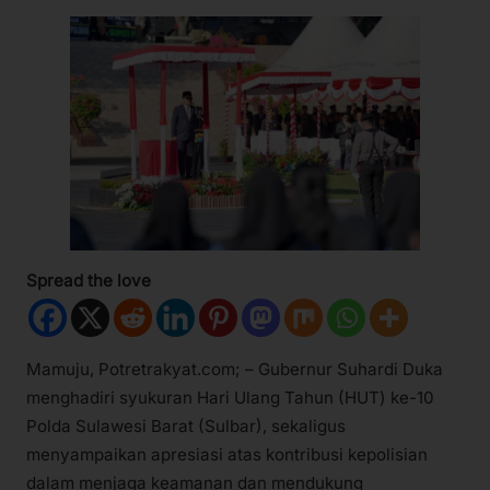
Spread the love
Mamuju, Potretrakyat.com; – Gubernur Suhardi Duka
menghadiri syukuran Hari Ulang Tahun (HUT) ke-10
Polda Sulawesi Barat (Sulbar), sekaligus
menyampaikan apresiasi atas kontribusi kepolisian
dalam menjaga keamanan dan mendukung