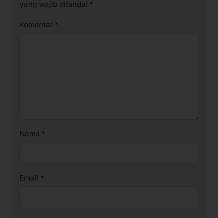
yang wajib ditandai
*
Komentar
*
Nama
*
Email
*