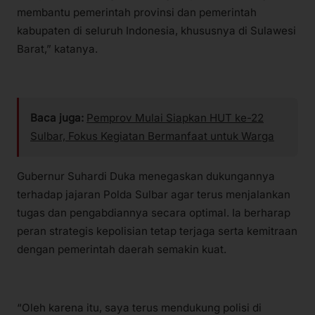
membantu pemerintah provinsi dan pemerintah
kabupaten di seluruh Indonesia, khususnya di Sulawesi
Barat,” katanya.
Baca juga:
Pemprov Mulai Siapkan HUT ke-22
Sulbar, Fokus Kegiatan Bermanfaat untuk Warga
Gubernur Suhardi Duka menegaskan dukungannya
terhadap jajaran Polda Sulbar agar terus menjalankan
tugas dan pengabdiannya secara optimal. Ia berharap
peran strategis kepolisian tetap terjaga serta kemitraan
dengan pemerintah daerah semakin kuat.
“Oleh karena itu, saya terus mendukung polisi di