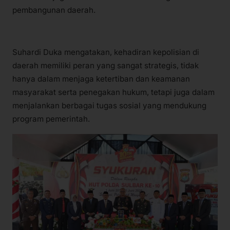
pembangunan daerah.
Suhardi Duka mengatakan, kehadiran kepolisian di
daerah memiliki peran yang sangat strategis, tidak
hanya dalam menjaga ketertiban dan keamanan
masyarakat serta penegakan hukum, tetapi juga dalam
menjalankan berbagai tugas sosial yang mendukung
program pemerintah.