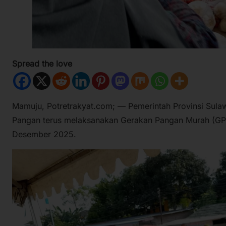
Spread the love
Mamuju, Potretrakyat.com; — Pemerintah Provinsi Sulaw
Pangan terus melaksanakan Gerakan Pangan Murah (GPM
Desember 2025.