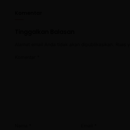
Komentar
Tinggalkan Balasan
Alamat email Anda tidak akan dipublikasikan.
Ruas y
Komentar
*
Nama
*
Email
*