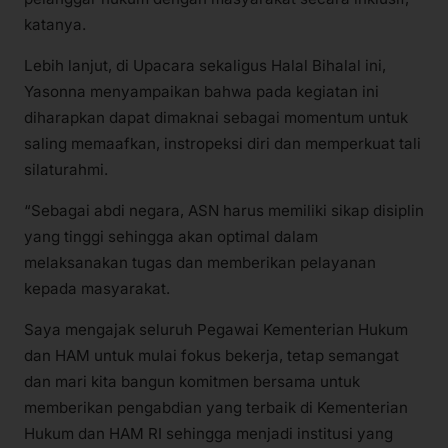
katanya.
Lebih lanjut, di Upacara sekaligus Halal Bihalal ini,
Yasonna menyampaikan bahwa pada kegiatan ini
diharapkan dapat dimaknai sebagai momentum untuk
saling memaafkan, instropeksi diri dan memperkuat tali
silaturahmi.
“Sebagai abdi negara, ASN harus memiliki sikap disiplin
yang tinggi sehingga akan optimal dalam
melaksanakan tugas dan memberikan pelayanan
kepada masyarakat.
Saya mengajak seluruh Pegawai Kementerian Hukum
dan HAM untuk mulai fokus bekerja, tetap semangat
dan mari kita bangun komitmen bersama untuk
memberikan pengabdian yang terbaik di Kementerian
Hukum dan HAM RI sehingga menjadi institusi yang