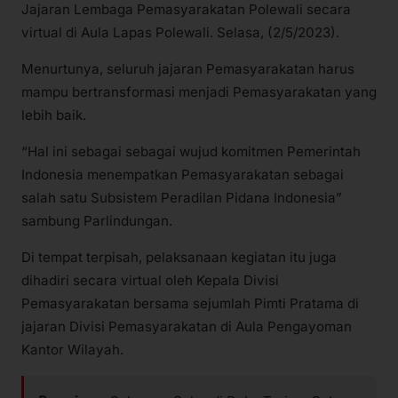
Jajaran Lembaga Pemasyarakatan Polewali secara
virtual di Aula Lapas Polewali. Selasa, (2/5/2023).
Menurtunya, seluruh jajaran Pemasyarakatan harus
mampu bertransformasi menjadi Pemasyarakatan yang
lebih baik.
“Hal ini sebagai sebagai wujud komitmen Pemerintah
Indonesia menempatkan Pemasyarakatan sebagai
salah satu Subsistem Peradilan Pidana Indonesia”
sambung Parlindungan.
Di tempat terpisah, pelaksanaan kegiatan itu juga
dihadiri secara virtual oleh Kepala Divisi
Pemasyarakatan bersama sejumlah Pimti Pratama di
jajaran Divisi Pemasyarakatan di Aula Pengayoman
Kantor Wilayah.