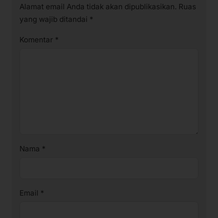
Alamat email Anda tidak akan dipublikasikan.
Ruas
yang wajib ditandai
*
Komentar
*
Nama
*
Email
*