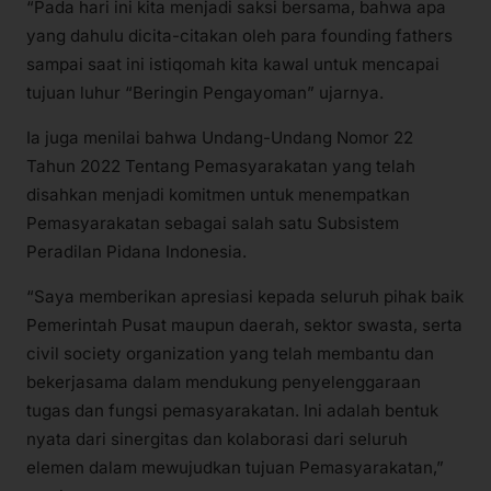
“Pada hari ini kita menjadi saksi bersama, bahwa apa
yang dahulu dicita-citakan oleh para founding fathers
sampai saat ini istiqomah kita kawal untuk mencapai
tujuan luhur “Beringin Pengayoman” ujarnya.
Ia juga menilai bahwa Undang-Undang Nomor 22
Tahun 2022 Tentang Pemasyarakatan yang telah
disahkan menjadi komitmen untuk menempatkan
Pemasyarakatan sebagai salah satu Subsistem
Peradilan Pidana Indonesia.
“Saya memberikan apresiasi kepada seluruh pihak baik
Pemerintah Pusat maupun daerah, sektor swasta, serta
civil society organization yang telah membantu dan
bekerjasama dalam mendukung penyelenggaraan
tugas dan fungsi pemasyarakatan. Ini adalah bentuk
nyata dari sinergitas dan kolaborasi dari seluruh
elemen dalam mewujudkan tujuan Pemasyarakatan,”