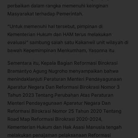
perbaikan dalam rangka memenuhi keinginan
Masyarakat terhadap Pemerintah.
“Untuk memenuhi hal tersebut, pimpinan di
Kementerian Hukum dan HAM terus melakukan
evaluasi” sambung salah satu Kakanwil unit wilayah di
bawah Kepemimpinan Menkumham, Yasonna itu
Sementara itu, Kepala Bagian Reformasi Birokrasi
Bramantyo Agung Nugroho menyampaikan bahwa
menindaklanjuti Peraturan Menteri Pendayagunaan
Aparatur Negara Dan Reformasi Birokrasi Nomor 3
Tahun 2023 Tentang Perubahan Atas Peraturan
Menteri Pendayagunaan Aparatur Negara Dan
Reformasi Birokrasi Nomor 25 Tahun 2020 Tentang
Road Map Reformasi Birokrasi 2020-2024,
Kementerian Hukum dan Hak Asasi Manusia tengah
melakukan penajaman pelaksanaan Reformasi