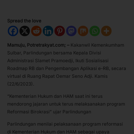
Spread the love
Mamuju, Potretrakyat.com; –
Kakanwil Kemenkumham
Sulbar, Parlindungan bersama Kepala Divisi
Administrasi Slamet Pramoedji, Ikuti Sosialisasi
Roadmap RB dan Pengembangan Aplikasi e-RB, secara
virtual di Ruang Rapat Oemar Seno Adji. Kamis
(22/6/2023).
“Kementerian Hukum dan HAM saat ini terus
mendorong jajaran untuk terus melaksanakan program
Reformasi Birokrasi” ujar Parlindungan
Parlindungan menilai pelaksanaan program reformasi
di Kementerian Hukum dan HAM sebagai upaya