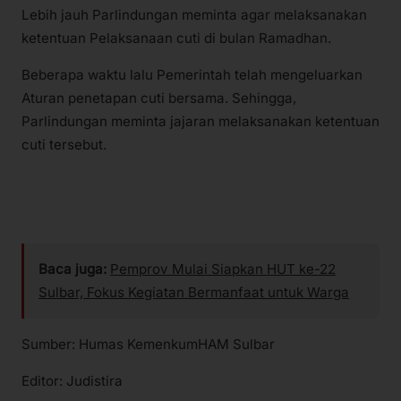
Lebih jauh Parlindungan meminta agar melaksanakan
ketentuan Pelaksanaan cuti di bulan Ramadhan.
Beberapa waktu lalu Pemerintah telah mengeluarkan
Aturan penetapan cuti bersama. Sehingga,
Parlindungan meminta jajaran melaksanakan ketentuan
cuti tersebut.
Baca juga:
Pemprov Mulai Siapkan HUT ke-22
Sulbar, Fokus Kegiatan Bermanfaat untuk Warga
Sumber: Humas KemenkumHAM Sulbar
Editor: Judistira