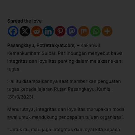
Spread the love
Pasangkayu, Potretrakyat.com; –
Kakanwil
Kemenkumham Sulbar, Parlindungan menyebut bawa
integritas dan loyalitas penting dalam melaksanakan
tugas.
Hal itu disampaikannya saat memberikan penguatan
tugas kepada jajaran Rutan Pasangkayu. Kamis,
(30/3/2023).
Menurutnya, integritas dan loyalitas merupakan modal
awal untuk mendukung pencapaian tujuan organisasi.
“Untuk itu, mari jaga integritas dan loyal kita kepada