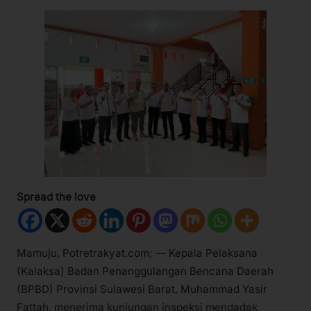
Spread the love
Mamuju, Potretrakyat.com; — Kepala Pelaksana
(Kalaksa) Badan Penanggulangan Bencana Daerah
(BPBD) Provinsi Sulawesi Barat, Muhammad Yasir
Fattah, menerima kunjungan inspeksi mendadak