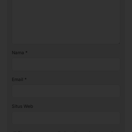
Nama
*
Email
*
Situs Web