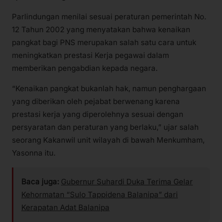
Parlindungan menilai sesuai peraturan pemerintah No.
12 Tahun 2002 yang menyatakan bahwa kenaikan
pangkat bagi PNS merupakan salah satu cara untuk
meningkatkan prestasi Kerja pegawai dalam
memberikan pengabdian kepada negara.
“Kenaikan pangkat bukanlah hak, namun penghargaan
yang diberikan oleh pejabat berwenang karena
prestasi kerja yang diperolehnya sesuai dengan
persyaratan dan peraturan yang berlaku,” ujar salah
seorang Kakanwil unit wilayah di bawah Menkumham,
Yasonna itu.
Baca juga:
Gubernur Suhardi Duka Terima Gelar
Kehormatan “Sulo Tappidena Balanipa” dari
Kerapatan Adat Balanipa