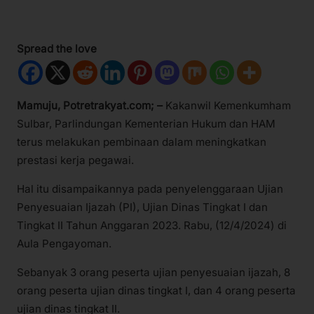
Spread the love
Mamuju, Potretrakyat.com; –
Kakanwil Kemenkumham
Sulbar, Parlindungan Kementerian Hukum dan HAM
terus melakukan pembinaan dalam meningkatkan
prestasi kerja pegawai.
Hal itu disampaikannya pada penyelenggaraan Ujian
Penyesuaian Ijazah (PI), Ujian Dinas Tingkat I dan
Tingkat II Tahun Anggaran 2023. Rabu, (12/4/2024) di
Aula Pengayoman.
Sebanyak 3 orang peserta ujian penyesuaian ijazah, 8
orang peserta ujian dinas tingkat I, dan 4 orang peserta
ujian dinas tingkat II.