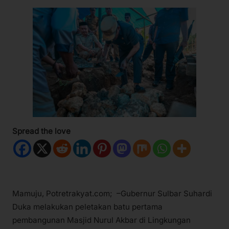
Spread the love
Mamuju, Potretrakyat.com; –Gubernur Sulbar Suhardi
Duka melakukan peletakan batu pertama
pembangunan Masjid Nurul Akbar di Lingkungan