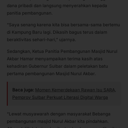
dana pribadi dan langsung menyerahkan kepada
panitia pembangunan.
“Saya senang karena kita bisa bersama-sama bertemu
di Kampung Baru lagi. Dikasih bagus terus dalam
beraktivitas sehari-hari,” ujarnya.
Sedangkan, Ketua Panitia Pembangunan Masjid Nurul
Akbar Hamar menyampaikan terima kasih atas
kehadiran Gubernur Sulbar dalam peletakan batu
pertama pembangunan Masjid Nurul Akbar.
Baca juga:
Momen Kemerdekaan Rawan Isu SARA,
Pemprov Sulbar Perkuat Literasi Digital Warga
“Lewat musyawarah dengan masyarakat Bebanga
pembangunan masjid Nurul Akbar kita pindahkan.