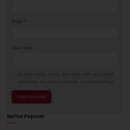
Email
*
Situs Web
Simpan nama, email, dan situs web saya pada
peramban ini untuk komentar saya berikutnya.
Berita Populer