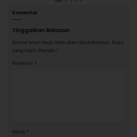
Komentar
Tinggalkan Balasan
Alamat email Anda tidak akan dipublikasikan.
Ruas
yang wajib ditandai
*
Komentar
*
Nama
*