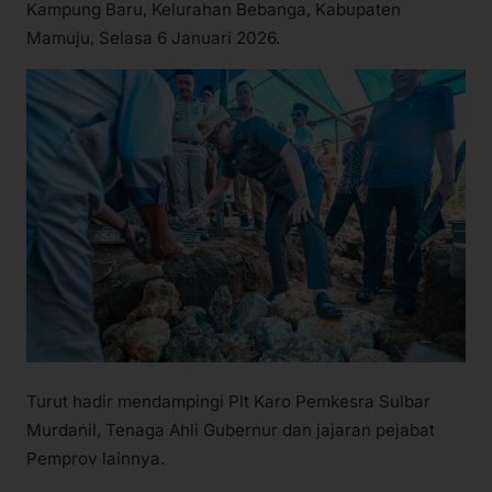
Kampung Baru, Kelurahan Bebanga, Kabupaten
Mamuju, Selasa 6 Januari 2026.
Turut hadir mendampingi Plt Karo Pemkesra Sulbar
Murdanil, Tenaga Ahli Gubernur dan jajaran pejabat
Pemprov lainnya.