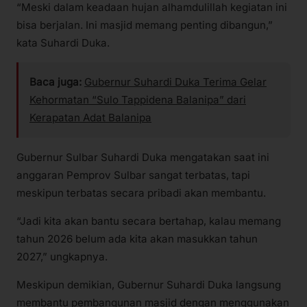
“Meski dalam keadaan hujan alhamdulillah kegiatan ini
bisa berjalan. Ini masjid memang penting dibangun,”
kata Suhardi Duka.
Baca juga:
Gubernur Suhardi Duka Terima Gelar
Kehormatan “Sulo Tappidena Balanipa” dari
Kerapatan Adat Balanipa
Gubernur Sulbar Suhardi Duka mengatakan saat ini
anggaran Pemprov Sulbar sangat terbatas, tapi
meskipun terbatas secara pribadi akan membantu.
“Jadi kita akan bantu secara bertahap, kalau memang
tahun 2026 belum ada kita akan masukkan tahun
2027,” ungkapnya.
Meskipun demikian, Gubernur Suhardi Duka langsung
membantu pembangunan masjid dengan menggunakan