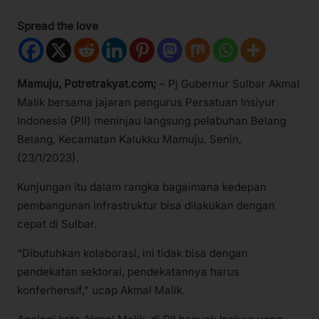
Spread the love
Mamuju, Potretrakyat.com;
– Pj Gubernur Sulbar Akmal
Malik bersama jajaran pengurus Persatuan Insiyur
Indonesia (PII) meninjau langsung pelabuhan Belang
Belang, Kecamatan Kalukku Mamuju, Senin,
(23/1/2023).
Kunjungan itu dalam rangka bagaimana kedepan
pembangunan infrastruktur bisa dilakukan dengan
cepat di Sulbar.
“Dibutuhkan kolaborasi, ini tidak bisa dengan
pendekatan sektoral, pendekatannya harus
konferhensif,” ucap Akmal Malik.