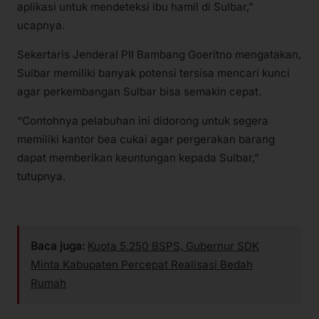
aplikasi untuk mendeteksi ibu hamil di Sulbar,”
ucapnya.
Sekertaris Jenderal PII Bambang Goeritno mengatakan,
Sulbar memiliki banyak potensi tersisa mencari kunci
agar perkembangan Sulbar bisa semakin cepat.
“Contohnya pelabuhan ini didorong untuk segera
memiliki kantor bea cukai agar pergerakan barang
dapat memberikan keuntungan kepada Sulbar,”
tutupnya.
Baca juga:
Kuota 5.250 BSPS, Gubernur SDK
Minta Kabupaten Percepat Realisasi Bedah
Rumah