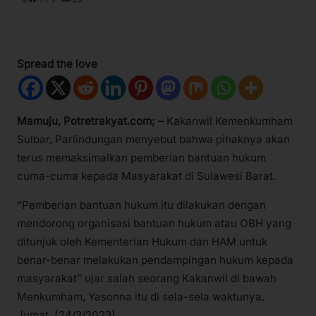
Spread the love
Mamuju, Potretrakyat.com; –
Kakanwil Kemenkumham
Sulbar, Parlindungan menyebut bahwa pihaknya akan
terus memaksimalkan pemberian bantuan hukum
cuma-cuma kepada Masyarakat di Sulawesi Barat.
“Pemberian bantuan hukum itu dilakukan dengan
mendorong organisasi bantuan hukum atau OBH yang
ditunjuk oleh Kementerian Hukum dan HAM untuk
benar-benar melakukan pendampingan hukum kepada
masyarakat” ujar salah seorang Kakanwil di bawah
Menkumham, Yasonna itu di sela-sela waktunya.
Jumat, (24/3/2023).