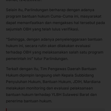
Selain itu, Parlindungan berharap dengan adanya
program bantuan hukum Cuma-Cuma ini, masyarakat
dapat memanfaatkan dan mengakses hal tersebut pada
sejumlah OBH yang telah lulus verifikasi.
“Sehingga, dengan adanya penyelenggaraan bantuan
hukum ini, secara rutin akan dilakukan evaluasi
terhadap OBH yang melaksanakan salah satu program
pemerintah ini” tutur Parlindungan.
Terkait dengan itu, Tim Pengawas Daerah Bantuan
Hukum dipimpin langsung oleh Kepala Subbidang
Penyuluhan Hukum, Bantuan Hukum, JDIH, Mardiana
melakukan monitoring dan evaluasi pelaksanaan
bantuan hukum terhadap YLBH Sulawesi Barat dan
penerima bantuan hukum.