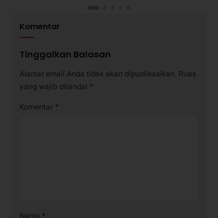
Komentar
Tinggalkan Balasan
Alamat email Anda tidak akan dipublikasikan.
Ruas
yang wajib ditandai
*
Komentar
*
Nama
*