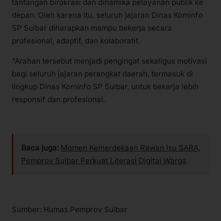
tantangan birokrasi dan dinamika pelayanan publik ke
depan. Oleh karena itu, seluruh jajaran Dinas Kominfo
SP Sulbar diharapkan mampu bekerja secara
profesional, adaptif, dan kolaboratif.
“Arahan tersebut menjadi pengingat sekaligus motivasi
bagi seluruh jajaran perangkat daerah, termasuk di
lingkup Dinas Kominfo SP Sulbar, untuk bekerja lebih
responsif dan profesional.
Baca juga:
Momen Kemerdekaan Rawan Isu SARA,
Pemprov Sulbar Perkuat Literasi Digital Warga
Sumber: Humas Pemprov Sulbar