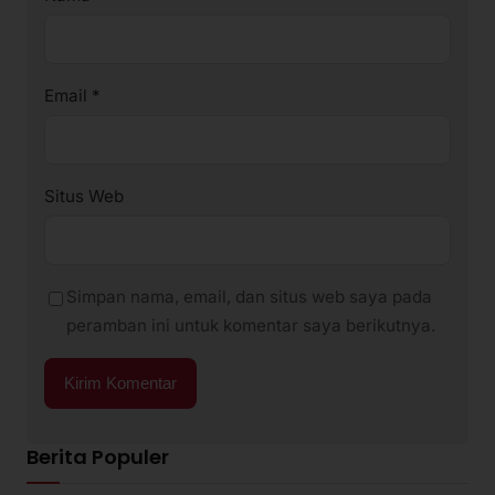
Email
*
Situs Web
Simpan nama, email, dan situs web saya pada
peramban ini untuk komentar saya berikutnya.
Berita Populer