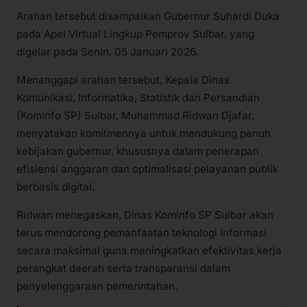
Arahan tersebut disampaikan Gubernur Suhardi Duka
pada Apel Virtual Lingkup Pemprov Sulbar, yang
digelar pada Senin, 05 Januari 2026.
Menanggapi arahan tersebut, Kepala Dinas
Komunikasi, Informatika, Statistik dan Persandian
(Kominfo SP) Sulbar, Muhammad Ridwan Djafar,
menyatakan komitmennya untuk mendukung penuh
kebijakan gubernur, khususnya dalam penerapan
efisiensi anggaran dan optimalisasi pelayanan publik
berbasis digital.
Ridwan menegaskan, Dinas Kominfo SP Sulbar akan
terus mendorong pemanfaatan teknologi informasi
secara maksimal guna meningkatkan efektivitas kerja
perangkat daerah serta transparansi dalam
penyelenggaraan pemerintahan.