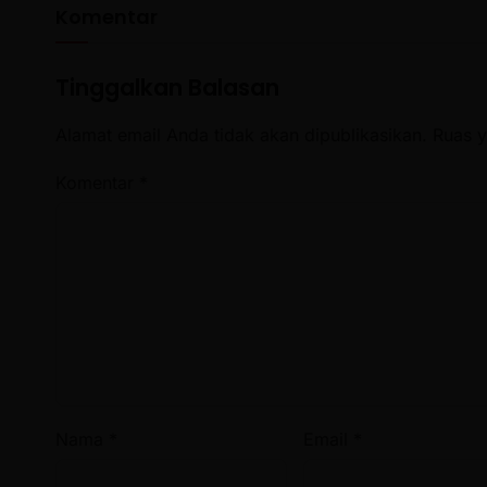
Komentar
Tinggalkan Balasan
Alamat email Anda tidak akan dipublikasikan.
Ruas y
Komentar
*
Nama
*
Email
*