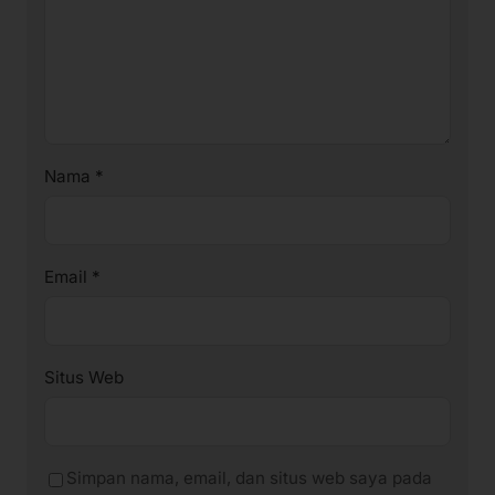
Nama
*
Email
*
Situs Web
Simpan nama, email, dan situs web saya pada