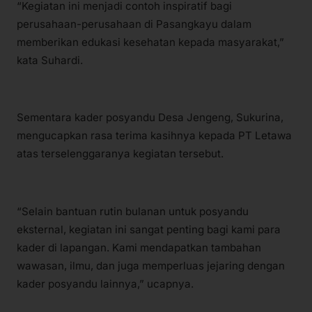
“Kegiatan ini menjadi contoh inspiratif bagi
perusahaan-perusahaan di Pasangkayu dalam
memberikan edukasi kesehatan kepada masyarakat,”
kata Suhardi.
Sementara kader posyandu Desa Jengeng, Sukurina,
mengucapkan rasa terima kasihnya kepada PT Letawa
atas terselenggaranya kegiatan tersebut.
“Selain bantuan rutin bulanan untuk posyandu
eksternal, kegiatan ini sangat penting bagi kami para
kader di lapangan. Kami mendapatkan tambahan
wawasan, ilmu, dan juga memperluas jejaring dengan
kader posyandu lainnya,” ucapnya.