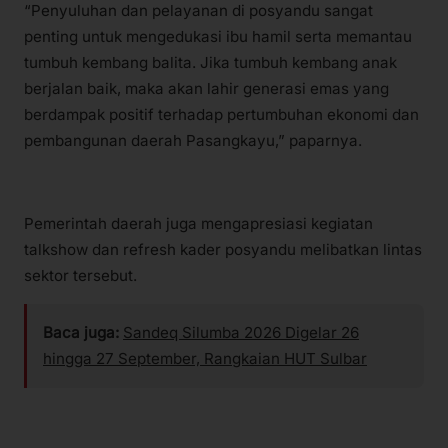
“Penyuluhan dan pelayanan di posyandu sangat
penting untuk mengedukasi ibu hamil serta memantau
tumbuh kembang balita. Jika tumbuh kembang anak
berjalan baik, maka akan lahir generasi emas yang
berdampak positif terhadap pertumbuhan ekonomi dan
pembangunan daerah Pasangkayu,” paparnya.
Pemerintah daerah juga mengapresiasi kegiatan
talkshow dan refresh kader posyandu melibatkan lintas
sektor tersebut.
Baca juga:
Sandeq Silumba 2026 Digelar 26
hingga 27 September, Rangkaian HUT Sulbar