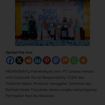
Spread the love
PASANGKAYU, Potretrakyat.com- PT Letawa melalui
unit Corporate Social Responsibility (CSR) dan
Poliklinik Kebun (Polibun) menggelar Talkshow dan
Refresh Kader Posyandu dalam rangka menyongsong
Peringatan Hari Ibu Nasional.