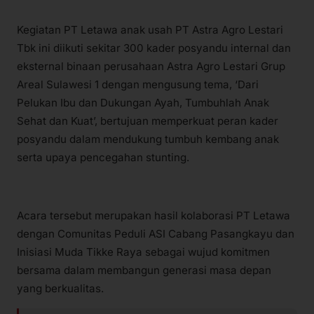
Kegiatan PT Letawa anak usah PT Astra Agro Lestari
Tbk ini diikuti sekitar 300 kader posyandu internal dan
eksternal binaan perusahaan Astra Agro Lestari Grup
Areal Sulawesi 1 dengan mengusung tema, ‘Dari
Pelukan Ibu dan Dukungan Ayah, Tumbuhlah Anak
Sehat dan Kuat’, bertujuan memperkuat peran kader
posyandu dalam mendukung tumbuh kembang anak
serta upaya pencegahan stunting.
Acara tersebut merupakan hasil kolaborasi PT Letawa
dengan Comunitas Peduli ASI Cabang Pasangkayu dan
Inisiasi Muda Tikke Raya sebagai wujud komitmen
bersama dalam membangun generasi masa depan
yang berkualitas.