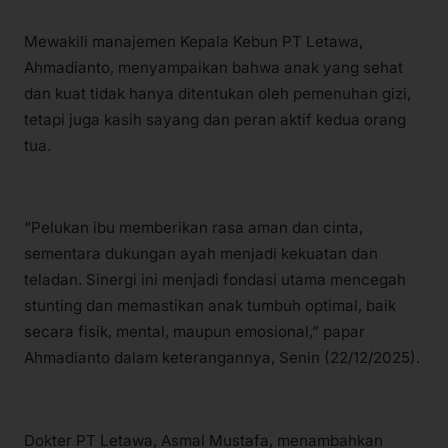
Mewakili manajemen Kepala Kebun PT Letawa,
Ahmadianto, menyampaikan bahwa anak yang sehat
dan kuat tidak hanya ditentukan oleh pemenuhan gizi,
tetapi juga kasih sayang dan peran aktif kedua orang
tua.
“Pelukan ibu memberikan rasa aman dan cinta,
sementara dukungan ayah menjadi kekuatan dan
teladan. Sinergi ini menjadi fondasi utama mencegah
stunting dan memastikan anak tumbuh optimal, baik
secara fisik, mental, maupun emosional,” papar
Ahmadianto dalam keterangannya, Senin (22/12/2025).
Dokter PT Letawa, Asmal Mustafa, menambahkan