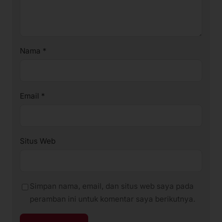
Nama
*
Email
*
Situs Web
Simpan nama, email, dan situs web saya pada
peramban ini untuk komentar saya berikutnya.