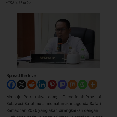
Facebook
Twitter
Pinterest
Mail
WhatsApp
Spread the love
Mamuju, Potretrakyat.com; – Pemerintah Provinsi
Sulawesi Barat mulai mematangkan agenda Safari
Ramadhan 2026 yang akan dirangkaikan dengan