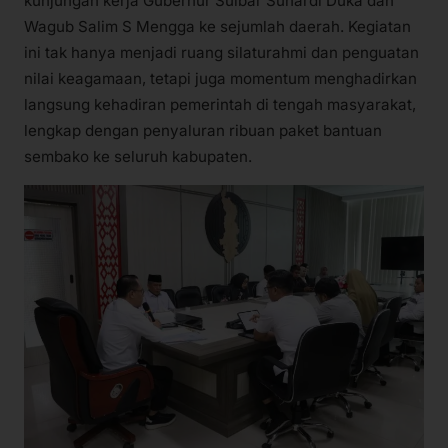
kunjungan kerja Gubernur Sulbar Suhardi Duka dan
Wagub Salim S Mengga ke sejumlah daerah. Kegiatan
ini tak hanya menjadi ruang silaturahmi dan penguatan
nilai keagamaan, tetapi juga momentum menghadirkan
langsung kehadiran pemerintah di tengah masyarakat,
lengkap dengan penyaluran ribuan paket bantuan
sembako ke seluruh kabupaten.