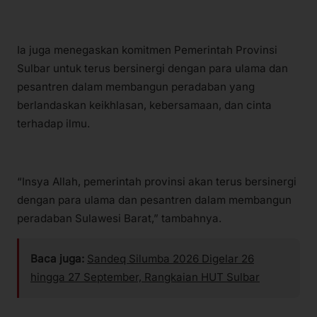
Ia juga menegaskan komitmen Pemerintah Provinsi
Sulbar untuk terus bersinergi dengan para ulama dan
pesantren dalam membangun peradaban yang
berlandaskan keikhlasan, kebersamaan, dan cinta
terhadap ilmu.
“Insya Allah, pemerintah provinsi akan terus bersinergi
dengan para ulama dan pesantren dalam membangun
peradaban Sulawesi Barat,” tambahnya.
Baca juga:
Sandeq Silumba 2026 Digelar 26
hingga 27 September, Rangkaian HUT Sulbar