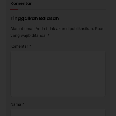
Komentar
Tinggalkan Balasan
Alamat email Anda tidak akan dipublikasikan.
Ruas
yang wajib ditandai
*
Komentar
*
Nama
*