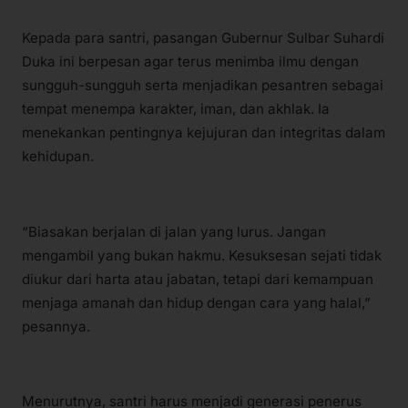
Kepada para santri, pasangan Gubernur Sulbar Suhardi
Duka ini berpesan agar terus menimba ilmu dengan
sungguh-sungguh serta menjadikan pesantren sebagai
tempat menempa karakter, iman, dan akhlak. Ia
menekankan pentingnya kejujuran dan integritas dalam
kehidupan.
“Biasakan berjalan di jalan yang lurus. Jangan
mengambil yang bukan hakmu. Kesuksesan sejati tidak
diukur dari harta atau jabatan, tetapi dari kemampuan
menjaga amanah dan hidup dengan cara yang halal,”
pesannya.
Menurutnya, santri harus menjadi generasi penerus