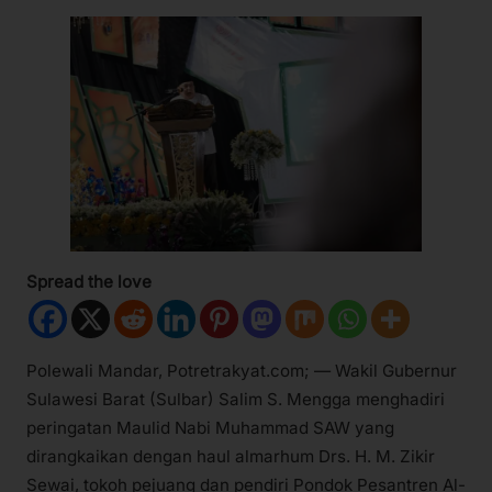
Spread the love
Polewali Mandar, Potretrakyat.com; — Wakil Gubernur
Sulawesi Barat (Sulbar) Salim S. Mengga menghadiri
peringatan Maulid Nabi Muhammad SAW yang
dirangkaikan dengan haul almarhum Drs. H. M. Zikir
Sewai, tokoh pejuang dan pendiri Pondok Pesantren Al-