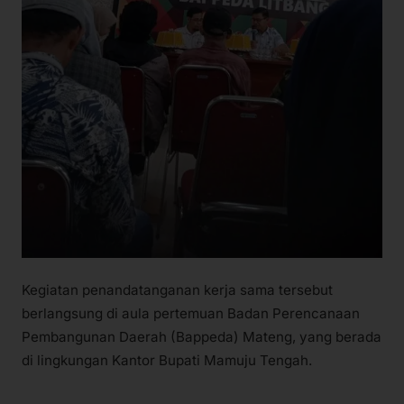
Kegiatan penandatanganan kerja sama tersebut
berlangsung di aula pertemuan Badan Perencanaan
Pembangunan Daerah (Bappeda) Mateng, yang berada
di lingkungan Kantor Bupati Mamuju Tengah.