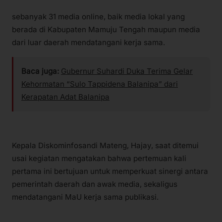
sebanyak 31 media online, baik media lokal yang
berada di Kabupaten Mamuju Tengah maupun media
dari luar daerah mendatangani kerja sama.
Baca juga:
Gubernur Suhardi Duka Terima Gelar
Kehormatan “Sulo Tappidena Balanipa” dari
Kerapatan Adat Balanipa
Kepala Diskominfosandi Mateng, Hajay, saat ditemui
usai kegiatan mengatakan bahwa pertemuan kali
pertama ini bertujuan untuk memperkuat sinergi antara
pemerintah daerah dan awak media, sekaligus
mendatangani MaU kerja sama publikasi.