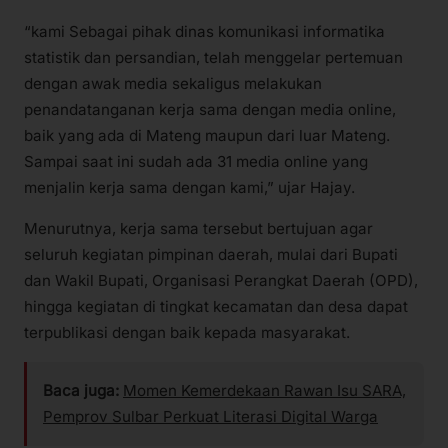
“kami Sebagai pihak dinas komunikasi informatika
statistik dan persandian, telah menggelar pertemuan
dengan awak media sekaligus melakukan
penandatanganan kerja sama dengan media online,
baik yang ada di Mateng maupun dari luar Mateng.
Sampai saat ini sudah ada 31 media online yang
menjalin kerja sama dengan kami,” ujar Hajay.
Menurutnya, kerja sama tersebut bertujuan agar
seluruh kegiatan pimpinan daerah, mulai dari Bupati
dan Wakil Bupati, Organisasi Perangkat Daerah (OPD),
hingga kegiatan di tingkat kecamatan dan desa dapat
terpublikasi dengan baik kepada masyarakat.
Baca juga:
Momen Kemerdekaan Rawan Isu SARA,
Pemprov Sulbar Perkuat Literasi Digital Warga