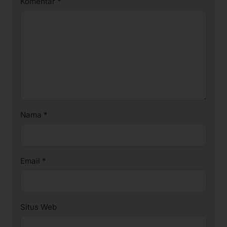
Komentar
*
Nama
*
Email
*
Situs Web