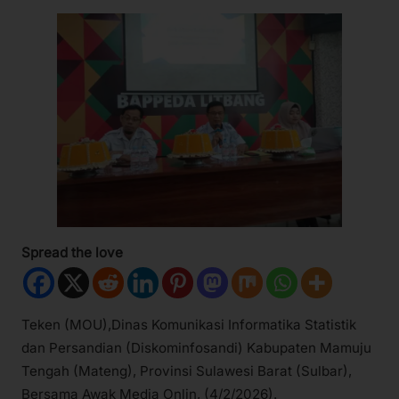
Spread the love
Teken (MOU),Dinas Komunikasi Informatika Statistik
dan Persandian (Diskominfosandi) Kabupaten Mamuju
Tengah (Mateng), Provinsi Sulawesi Barat (Sulbar),
Bersama Awak Media Onlin, (4/2/2026).