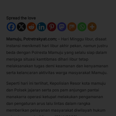
Spread the love
Mamuju, Potretrakyat.com;
– Hari Minggu libur, disaat
instansi menikmati hari libur akhir pekan, namun justru
beda dengan Polresta Mamuju yang selalu siap dalam
menjaga situasi kamtibmas dihari libur tetap
melaksanakan tugas demi keamanan dan kenyamanan
serta kelancaran aktivitas warga masyarakat Mamuju.
Seperti hari ini terlihat, Kepolisian Resor kota mamuju
dan Polsek jajaran serta pos pam anjungan pantai
manakarra operasi ketupat melakukan pengamanan
dan pengaturan arus lalu lintas dalam rangka
memberikan pelayanan masyarakat diwilayah hukum