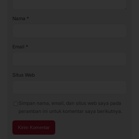
Nama
*
Email
*
Situs Web
Simpan nama, email, dan situs web saya pada
peramban ini untuk komentar saya berikutnya.