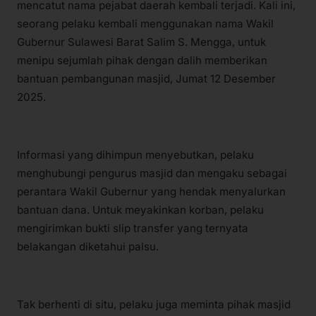
mencatut nama pejabat daerah kembali terjadi. Kali ini,
seorang pelaku kembali menggunakan nama Wakil
Gubernur Sulawesi Barat Salim S. Mengga, untuk
menipu sejumlah pihak dengan dalih memberikan
bantuan pembangunan masjid, Jumat 12 Desember
2025.
Informasi yang dihimpun menyebutkan, pelaku
menghubungi pengurus masjid dan mengaku sebagai
perantara Wakil Gubernur yang hendak menyalurkan
bantuan dana. Untuk meyakinkan korban, pelaku
mengirimkan bukti slip transfer yang ternyata
belakangan diketahui palsu.
Tak berhenti di situ, pelaku juga meminta pihak masjid