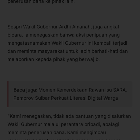
penerusan dana ke pihak lain.
Sespri Wakil Gubernur Ardhi Amanah, juga angkat
bicara. Ia menegaskan bahwa aksi penipuan yang
mengatasnamakan Wakil Gubernur ini kembali terjadi
dan meminta masyarakat untuk lebih berhati-hati dan
melaporkan kepada pihak yang berwajib.
Baca juga:
Momen Kemerdekaan Rawan Isu SARA,
Pemprov Sulbar Perkuat Literasi Digital Warga
“Kami menegaskan, tidak ada bantuan yang disalurkan
Wakil Gubernur melalui perantara pribadi, apalagi
meminta penerusan dana. Kami mengimbau