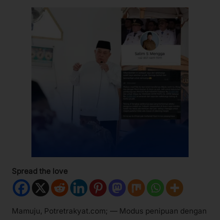
Spread the love
Mamuju, Potretrakyat.com; — Modus penipuan dengan