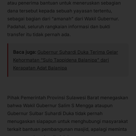
atau penerima bantuan untuk meneruskan sebagian
dana tersebut kepada sebuah yayasan tertentu,
sebagai bagian dari “amanah” dari Wakil Gubernur.
Padahal, seluruh rangkaian informasi dan bukti
transfer itu tidak pernah ada.
Baca juga:
Gubernur Suhardi Duka Terima Gelar
Kehormatan “Sulo Tappidena Balanipa” dari
Kerapatan Adat Balanipa
Pihak Pemerintah Provinsi Sulawesi Barat menegaskan
bahwa Wakil Gubernur Salim S Mengga ataupun
Gubernur Sulbar Suhardi Duka tidak pernah
menugaskan siapapun untuk menghubungi masyarakat
terkait bantuan pembangunan masjid, apalagi meminta