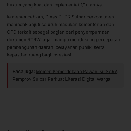
hukum yang kuat dan implementatif,” ujarnya.
Ia menambahkan, Dinas PUPR Sulbar berkomitmen
menindaklanjuti seluruh masukan kementerian dan
OPD terkait sebagai bagian dari penyempurnaan
dokumen RTRW, agar mampu mendukung percepatan
pembangunan daerah, pelayanan publik, serta
kepastian ruang bagi investasi.
Baca juga:
Momen Kemerdekaan Rawan Isu SARA,
Pemprov Sulbar Perkuat Literasi Digital Warga