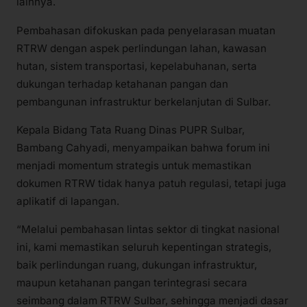
lainnya.
Pembahasan difokuskan pada penyelarasan muatan
RTRW dengan aspek perlindungan lahan, kawasan
hutan, sistem transportasi, kepelabuhanan, serta
dukungan terhadap ketahanan pangan dan
pembangunan infrastruktur berkelanjutan di Sulbar.
Kepala Bidang Tata Ruang Dinas PUPR Sulbar,
Bambang Cahyadi, menyampaikan bahwa forum ini
menjadi momentum strategis untuk memastikan
dokumen RTRW tidak hanya patuh regulasi, tetapi juga
aplikatif di lapangan.
“Melalui pembahasan lintas sektor di tingkat nasional
ini, kami memastikan seluruh kepentingan strategis,
baik perlindungan ruang, dukungan infrastruktur,
maupun ketahanan pangan terintegrasi secara
seimbang dalam RTRW Sulbar, sehingga menjadi dasar