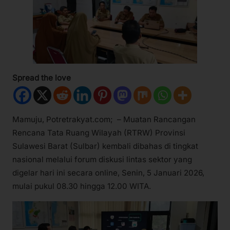
Spread the love
Mamuju, Potretrakyat.com; – Muatan Rancangan
Rencana Tata Ruang Wilayah (RTRW) Provinsi
Sulawesi Barat (Sulbar) kembali dibahas di tingkat
nasional melalui forum diskusi lintas sektor yang
digelar hari ini secara online, Senin, 5 Januari 2026,
mulai pukul 08.30 hingga 12.00 WITA.