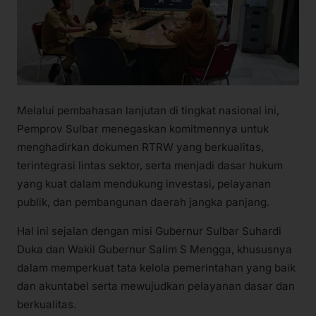
Melalui pembahasan lanjutan di tingkat nasional ini,
Pemprov Sulbar menegaskan komitmennya untuk
menghadirkan dokumen RTRW yang berkualitas,
terintegrasi lintas sektor, serta menjadi dasar hukum
yang kuat dalam mendukung investasi, pelayanan
publik, dan pembangunan daerah jangka panjang.
Hal ini sejalan dengan misi Gubernur Sulbar Suhardi
Duka dan Wakil Gubernur Salim S Mengga, khususnya
dalam memperkuat tata kelola pemerintahan yang baik
dan akuntabel serta mewujudkan pelayanan dasar dan
berkualitas.