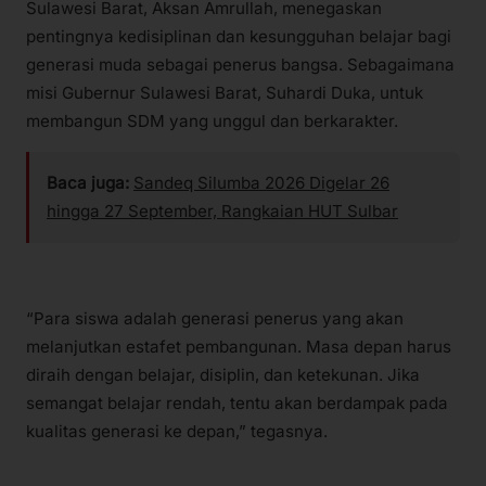
Sulawesi Barat, Aksan Amrullah, menegaskan
pentingnya kedisiplinan dan kesungguhan belajar bagi
generasi muda sebagai penerus bangsa. Sebagaimana
misi Gubernur Sulawesi Barat, Suhardi Duka, untuk
membangun SDM yang unggul dan berkarakter.
Baca juga:
Sandeq Silumba 2026 Digelar 26
hingga 27 September, Rangkaian HUT Sulbar
“Para siswa adalah generasi penerus yang akan
melanjutkan estafet pembangunan. Masa depan harus
diraih dengan belajar, disiplin, dan ketekunan. Jika
semangat belajar rendah, tentu akan berdampak pada
kualitas generasi ke depan,” tegasnya.