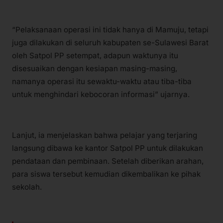
“Pelaksanaan operasi ini tidak hanya di Mamuju, tetapi
juga dilakukan di seluruh kabupaten se-Sulawesi Barat
oleh Satpol PP setempat, adapun waktunya itu
disesuaikan dengan kesiapan masing-masing,
namanya operasi itu sewaktu-waktu atau tiba-tiba
untuk menghindari kebocoran informasi” ujarnya.
Lanjut, ia menjelaskan bahwa pelajar yang terjaring
langsung dibawa ke kantor Satpol PP untuk dilakukan
pendataan dan pembinaan. Setelah diberikan arahan,
para siswa tersebut kemudian dikembalikan ke pihak
sekolah.