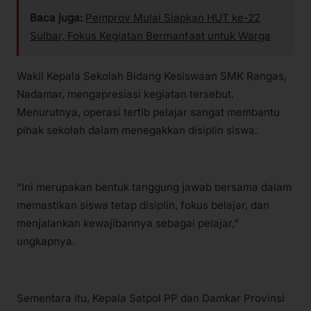
Baca juga:
Pemprov Mulai Siapkan HUT ke-22
Sulbar, Fokus Kegiatan Bermanfaat untuk Warga
Wakil Kepala Sekolah Bidang Kesiswaan SMK Rangas,
Nadamar, mengapresiasi kegiatan tersebut.
Menurutnya, operasi tertib pelajar sangat membantu
pihak sekolah dalam menegakkan disiplin siswa.
“Ini merupakan bentuk tanggung jawab bersama dalam
memastikan siswa tetap disiplin, fokus belajar, dan
menjalankan kewajibannya sebagai pelajar,”
ungkapnya.
Sementara itu, Kepala Satpol PP dan Damkar Provinsi