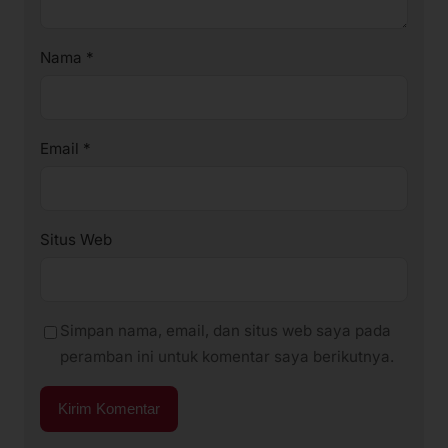
Nama
*
Email
*
Situs Web
Simpan nama, email, dan situs web saya pada
peramban ini untuk komentar saya berikutnya.