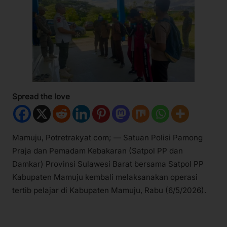
Spread the love
Mamuju, Potretrakyat com; — Satuan Polisi Pamong
Praja dan Pemadam Kebakaran (Satpol PP dan
Damkar) Provinsi Sulawesi Barat bersama Satpol PP
Kabupaten Mamuju kembali melaksanakan operasi
tertib pelajar di Kabupaten Mamuju, Rabu (6/5/2026).